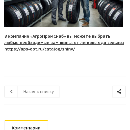
В компании «АгроПромСнаб» вы можете выбрать
любые необходимые вам шины: от легковых до сельхоз
https://aps-opt.ru/catalog/shiny/
Назад к списку
Комментарии