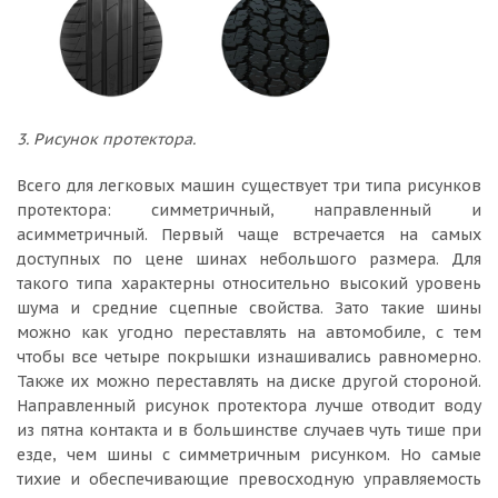
3. Рисунок протектора.
Всего для легковых машин существует три типа рисунков
протектора: симметричный, направленный и
асимметричный. Первый чаще встречается на самых
доступных по цене шинах небольшого размера. Для
такого типа характерны относительно высокий уровень
шума и средние сцепные свойства. Зато такие шины
можно как угодно переставлять на автомобиле, с тем
чтобы все четыре покрышки изнашивались равномерно.
Также их можно переставлять на диске другой стороной.
Направленный рисунок протектора лучше отводит воду
из пятна контакта и в большинстве случаев чуть тише при
езде, чем шины с симметричным рисунком. Но самые
тихие и обеспечивающие превосходную управляемость