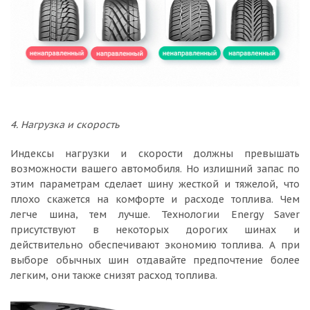
4. Нагрузка и скорость
Индексы нагрузки и скорости должны превышать
возможности вашего автомобиля. Но излишний запас по
этим параметрам сделает шину жесткой и тяжелой, что
плохо скажется на комфорте и расходе топлива. Чем
легче шина, тем лучше. Технологии Energy Saver
присутствуют в некоторых дорогих шинах и
действительно обеспечивают экономию топлива. А при
выборе обычных шин отдавайте предпочтение более
легким, они также снизят расход топлива.