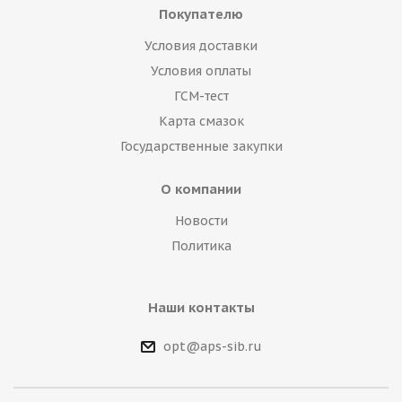
Покупателю
Условия доставки
Условия оплаты
ГСМ-тест
Карта смазок
Государственные закупки
О компании
Новости
Политика
Наши контакты
opt@aps-sib.ru