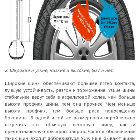
2. Широкие и узкие, низкие и высокие, SUV и нет.
Широкие шины обеспечивают большее пятно контакта,
лучшую устойчивость, разгон и торможение. Узкие шины
стабильнее ведут себя в асфальтовой колее. Чем больше
высота профиля шины, тем она прочнее. Чем меньше
высота профиля, тем больше риск повреждения
боковины. В одной и той же размерности порой можно
встретить как обычную легковую шину, так и
предназначенную для кроссоверов. Часто в обозначение
таких шин входит аббревиатура SUV. Еще бывают шины