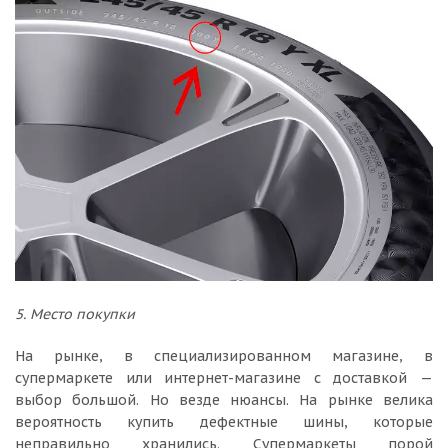
5. Место покупки
На рынке, в специализированном магазине, в
супермаркете или интернет-магазине с доставкой —
выбор большой. Но везде нюансы. На рынке велика
вероятность купить дефектные шины, которые
неправильно хранились. Супермаркеты порой