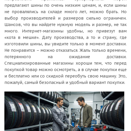
предлагают шины по очень низким ценам, и, если шины
не провалялись на складе много лет, можно брать. Но
выбор производителей и размеров сильно ограничен.
Шансов, что вы найдете нужную модель и размер, не так
много. Интернет-магазины удобны, но привезут вам
«кота в мешке». Дату производства, а то и страну, где
изготовили шины, вы увидите только в момент доставки.
Не понравится – можно отказаться. Жаль только времени,
потерянного на ожидание доставки.
Специализированные магазины хороши тем, что перед
покупкой товар можно осмотреть, а в случае покупки еще
и бесплатно или со скидкой переобуть свою машину. Это,
пожалуй, самый безопасный и удобный вариант покупки.