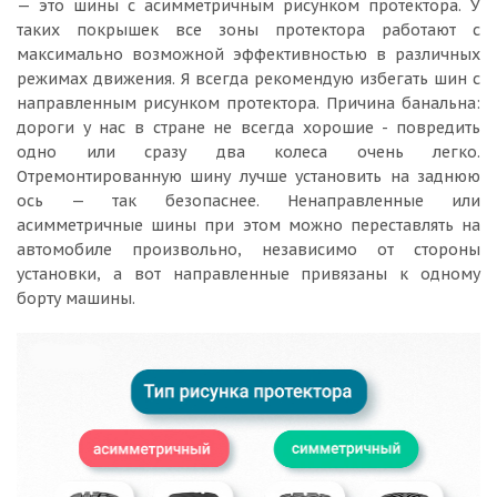
— это шины с асимметричным рисунком протектора. У
таких покрышек все зоны протектора работают с
максимально возможной эффективностью в различных
режимах движения. Я всегда рекомендую избегать шин с
направленным рисунком протектора. Причина банальна:
дороги у нас в стране не всегда хорошие - повредить
одно или сразу два колеса очень легко.
Отремонтированную шину лучше установить на заднюю
ось — так безопаснее. Ненаправленные или
асимметричные шины при этом можно переставлять на
автомобиле произвольно, независимо от стороны
установки, а вот направленные привязаны к одному
борту машины.