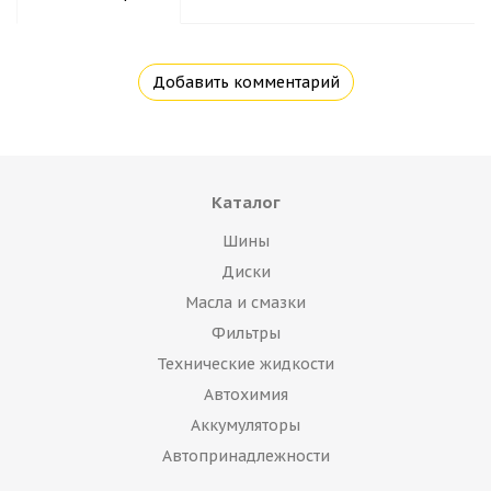
Добавить комментарий
Каталог
Шины
Диски
Масла и смазки
Фильтры
Технические жидкости
Автохимия
Аккумуляторы
Автопринадлежности