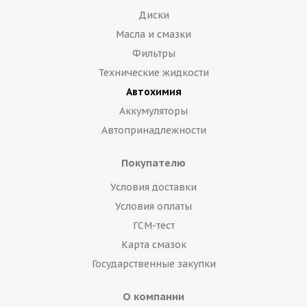
Диски
Масла и смазки
Фильтры
Технические жидкости
Автохимия
Аккумуляторы
Автопринадлежности
Покупателю
Условия доставки
Условия оплаты
ГСМ-тест
Карта смазок
Государственные закупки
О компании