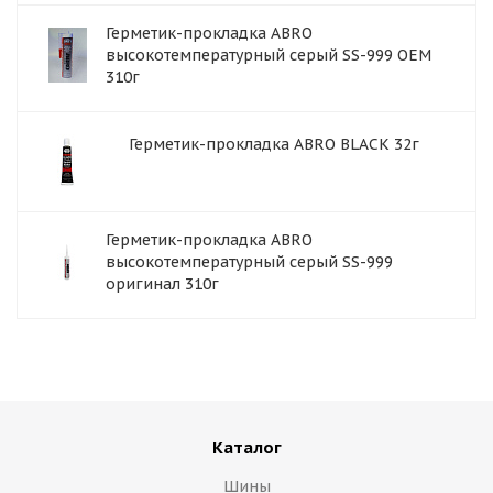
Герметик-прокладка ABRO
высокотемпературный серый SS-999 OEM
310г
Герметик-прокладка ABRO BLACK 32г
Герметик-прокладка ABRO
высокотемпературный серый SS-999
оригинал 310г
Каталог
Шины