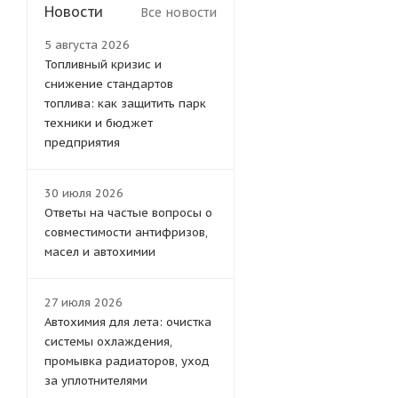
Новости
Все новости
5 августа 2026
Топливный кризис и
снижение стандартов
топлива: как защитить парк
техники и бюджет
предприятия
30 июля 2026
Ответы на частые вопросы о
совместимости антифризов,
масел и автохимии
27 июля 2026
Автохимия для лета: очистка
системы охлаждения,
промывка радиаторов, уход
за уплотнителями