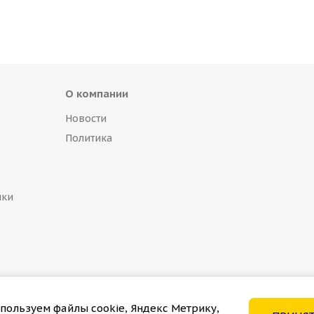
О компании
Новости
Политика
пки
пользуем файлы cookie, Яндекс Метрику,