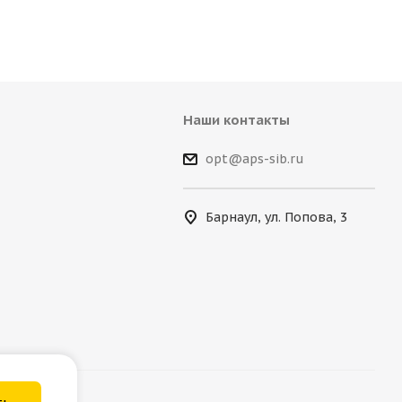
Наши контакты
opt@aps-sib.ru
Барнаул, ул. Попова, 3