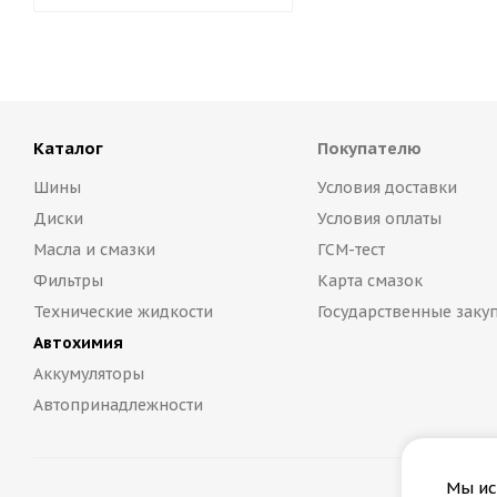
Каталог
Покупателю
Шины
Условия доставки
Диски
Условия оплаты
Масла и смазки
ГСМ-тест
Фильтры
Карта смазок
Технические жидкости
Государственные заку
Автохимия
Аккумуляторы
Автопринадлежности
Мы ис