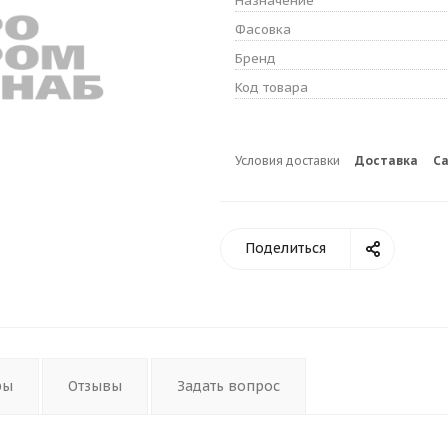
Назначение
Фасовка
Бренд
Код товара
Условия доставки
Доставка
С
Поделиться
ры
Отзывы
Задать вопрос