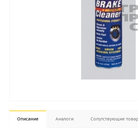
Описание
Аналоги
Сопутствующие това