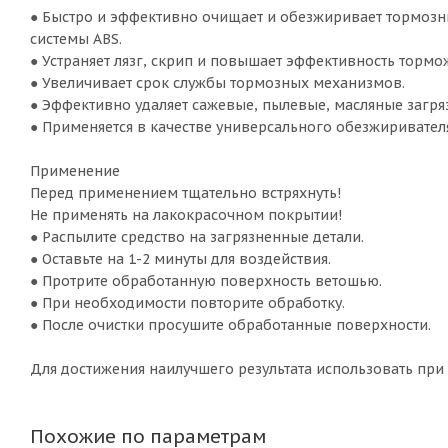
● Быстро и эффективно очищает и обезжиривает тормозн
системы ABS.
● Устраняет лязг, скрип и повышает эффективность тормо
● Увеличивает срок службы тормозных механизмов.
● Эффективно удаляет сажевые, пылевые, масляные загря
● Применяется в качестве универсального обезжиривателя
Применение
Перед применением тщательно встряхнуть!
Не применять на лакокрасочном покрытии!
● Распылите средство на загрязненные детали.
● Оставьте на 1-2 минуты для воздействия.
● Протрите обработанную поверхность ветошью.
● При необходимости повторите обработку.
● После очистки просушите обработанные поверхности.
Для достижения наилучшего результата использовать при
Похожие по параметрам