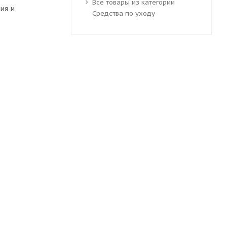
Все товары из категории
ия и
Средства по уходу