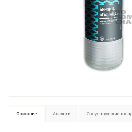
Описание
Аналоги
Сопутствующие това