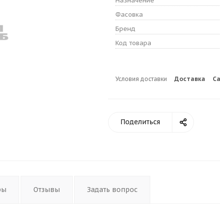
Назначение
Фасовка
Бренд
Код товара
Условия доставки
Доставка
С
Поделиться
ры
Отзывы
Задать вопрос