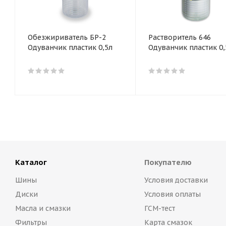
Обезжириватель БР-2
Растворитель 646
Одуванчик пластик 0,5л
Одуванчик пластик 0,
Каталог
Покупателю
Шины
Условия доставки
Диски
Условия оплаты
Масла и смазки
ГСМ-тест
Фильтры
Карта смазок