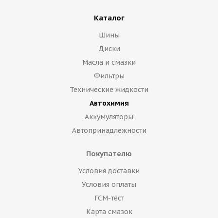
Каталог
Шины
Диски
Масла и смазки
Фильтры
Технические жидкости
Автохимия
Аккумуляторы
Автопринадлежности
Покупателю
Условия доставки
Условия оплаты
ГСМ-тест
Карта смазок