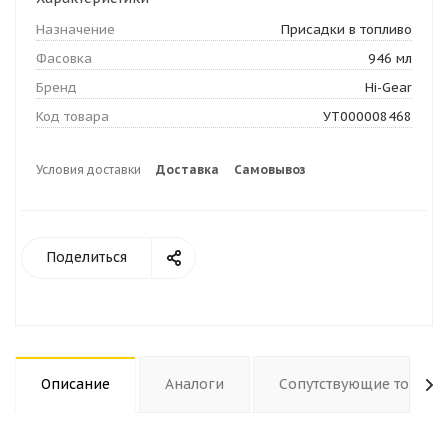
Назначение
Присадки в топливо
Фасовка
946 мл
Бренд
Hi-Gear
Код товара
УТ000008468
Условия доставки
Доставка
Самовывоз
Поделиться
Описание
Аналоги
Сопутствующие товары