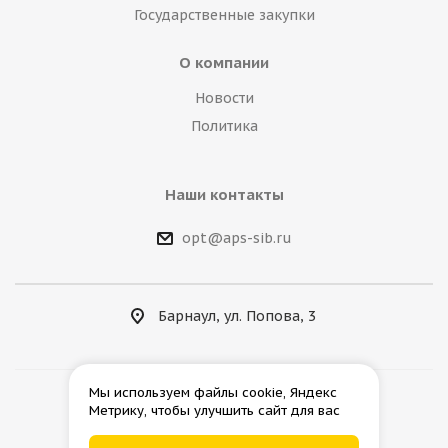
Государственные закупки
О компании
Новости
Политика
Наши контакты
opt@aps-sib.ru
Барнаул, ул. Попова, 3
Мы используем файлы cookie, Яндекс
Метрику, чтобы улучшить сайт для вас
2026 © АгроПромСнаб