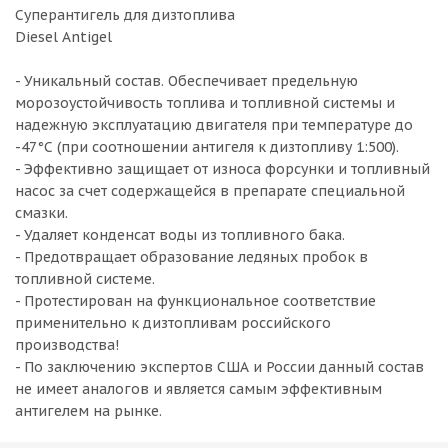
Суперантигель для дизтоплива
Diesel Antigel
- Уникальный состав. Обеспечивает предельную
морозоустойчивость топлива и топливной системы и
надежную эксплуатацию двигателя при температуре до
-47°С (при соотношении антигеля к дизтопливу 1:500).
- Эффективно защищает от износа форсунки и топливный
насос за счет содержащейся в препарате специальной
смазки.
- Удаляет конденсат воды из топливного бака.
- Предотвращает образование ледяных пробок в
топливной системе.
- Протестирован на функциональное соответствие
применительно к дизтопливам российского
производства!
- По заключению экспертов США и России данный состав
не имеет аналогов и является самым эффективным
антигелем на рынке.