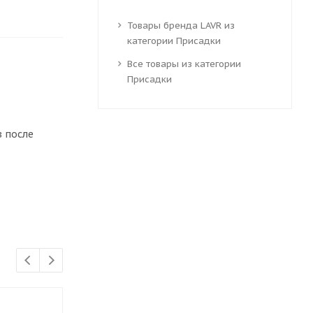
Товары бренда LAVR из
категории Присадки
Все товары из категории
Присадки
в после