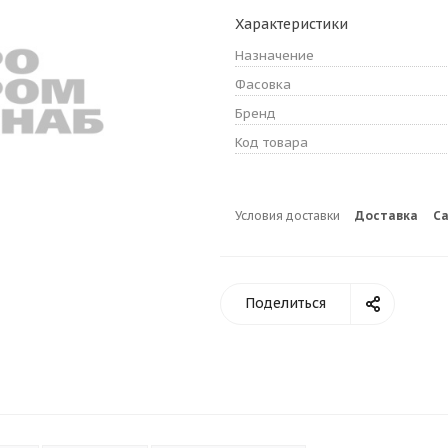
Характеристики
Назначение
Фасовка
Бренд
Код товара
Условия доставки
Доставка
С
Поделиться