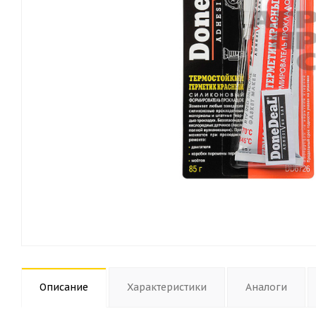
Описание
Характеристики
Аналоги