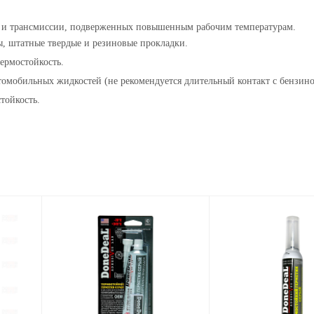
ля и трансмиссии, подверженных повышенным рабочим температурам.
, штатные твердые и резиновые прокладки.
ермостойкость.
томобильных жидкостей (не рекомендуется длительный контакт с бензино
тойкость.