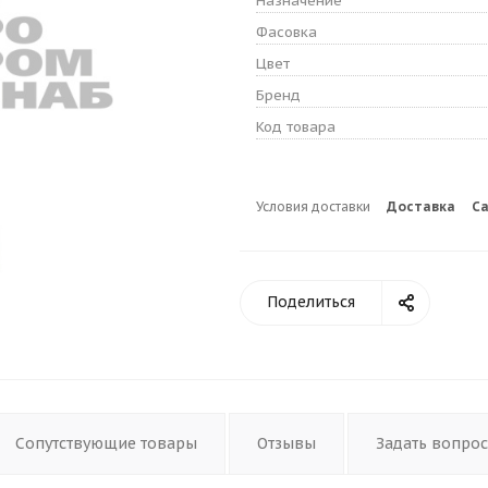
Назначение
Фасовка
Цвет
Бренд
Код товара
Условия доставки
Доставка
С
Поделиться
Сопутствующие товары
Отзывы
Задать вопрос