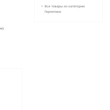
Все товары из категории
Герметики
м).