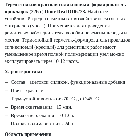
Термостойкий красный силиконовый формирователь
прокладок (226 г) Done Deal DD6728.
Наиболее
устойчивый среди герметиков к воздействию смазочных
материалов (масла). Применяется для проведения
ремонтных работ двигателя, коробки перемены передач и
мостов. Термостойкий герметик-формирователь прокладок
силиконовый (красный) для ремонтных работ имеет
уменьшенное время полной полимеризации-узел можно
эксплуатировать через 10-12 часов.
Характеристики
Состав - ацетокси-силикон, функциональные добавки.
Цвет - красный.
Термоустойчивость - от -70 °С до +345 °С.
Время схватывания - 15 мин.
Время отвердевания - 10-12 ч.
Полная полимеризация - 24 ч.
Область применения