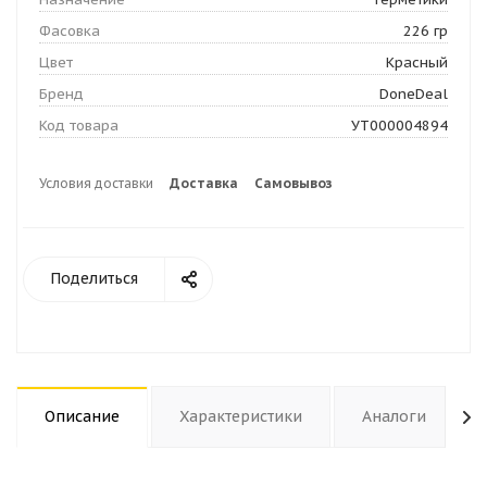
Фасовка
226 гр
Цвет
Красный
Бренд
DoneDeal
Код товара
УТ000004894
Условия доставки
Доставка
Самовывоз
Поделиться
Описание
Характеристики
Аналоги