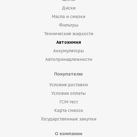
Диски
Масла и смазки
Фильтры
Технические жидкости
Автохимия
Аккумуляторы
Автопринадлежности
Покупателю
Условия доставки
Условия оплаты
ГСМ-тест
Карта смазок
Государственные закупки
О компании