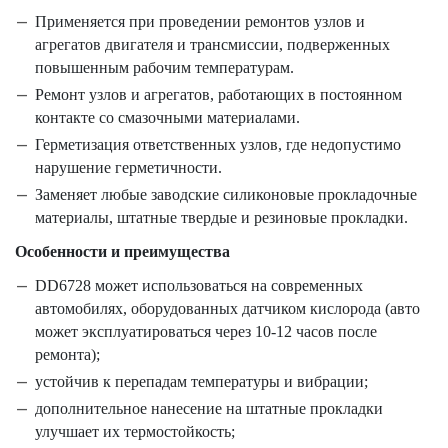
Применяется при проведении ремонтов узлов и
агрегатов двигателя и трансмиссии, подверженных
повышенным рабочим температурам.
Ремонт узлов и агрегатов, работающих в постоянном
контакте со смазочными материалами.
Герметизация ответственных узлов, где недопустимо
нарушение герметичности.
Заменяет любые заводские силиконовые прокладочные
материалы, штатные твердые и резиновые прокладки.
Особенности и преимущества
DD6728 может использоваться на современных
автомобилях, оборудованных датчиком кислорода (авто
может эксплуатироваться через 10-12 часов после
ремонта);
устойчив к перепадам температуры и вибрации;
дополнительное нанесение на штатные прокладки
улучшает их термостойкость;