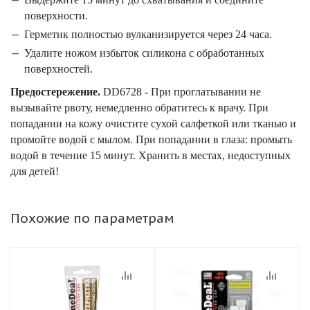
поверхности.
Герметик полностью вулканизируется через 24 часа.
Удалите ножом избыток силикона с обработанных
поверхностей.
Предостережение.
DD6728 - При проглатывании не
вызывайте рвоту, немедленно обратитесь к врачу. При
попадании на кожу очистите сухой салфеткой или тканью и
промойте водой с мылом. При попадании в глаза: промыть
водой в течение 15 минут. Хранить в местах, недоступных
для детей!
Похожие по параметрам