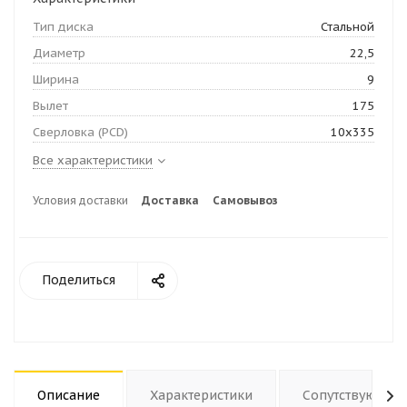
Тип диска
Стальной
Диаметр
22,5
Ширина
9
Вылет
175
Сверловка (PCD)
10х335
Все характеристики
Условия доставки
Доставка
Самовывоз
Поделиться
Описание
Характеристики
Сопутствующие