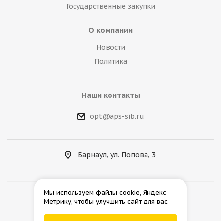
Государственные закупки
О компании
Новости
Политика
Наши контакты
opt@aps-sib.ru
Барнаул, ул. Попова, 3
Мы используем файлы cookie, Яндекс
Метрику, чтобы улучшить сайт для вас
2026 © АгроПромСнаб