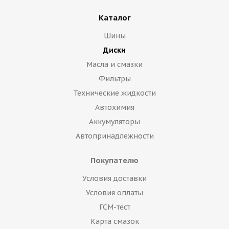
Каталог
Шины
Диски
Масла и смазки
Фильтры
Технические жидкости
Автохимия
Аккумуляторы
Автопринадлежности
Покупателю
Условия доставки
Условия оплаты
ГСМ-тест
Карта смазок