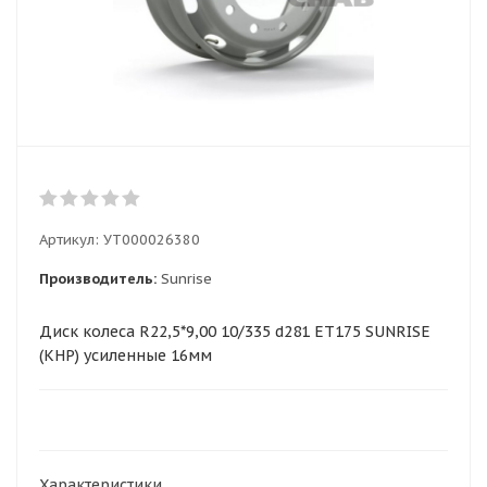
Артикул:
УТ000026380
Производитель:
Sunrise
Диск колеса R22,5*9,00 10/335 d281 ET175 SUNRISE
(КНР) усиленные 16мм
Характеристики