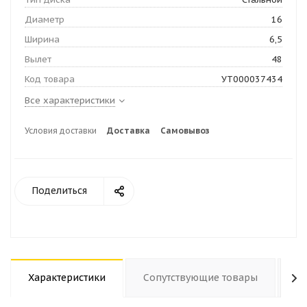
Диаметр
16
Ширина
6,5
Вылет
48
Код товара
УТ000037434
Все характеристики
Условия доставки
Доставка
Самовывоз
Поделиться
Характеристики
Сопутствующие товары
О