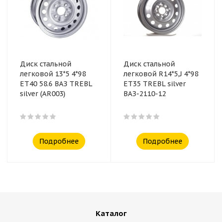
Диск стальной
Диск стальной
легковой 13*5 4*98
легковой R14*5,J 4*98
ET40 58.6 ВАЗ TREBL
ET35 TREBL silver
silver (AR003)
ВАЗ-2110-12
Подробнее
Подробнее
Каталог