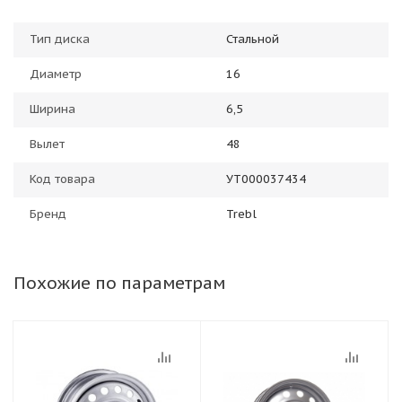
Тип диска
Стальной
Диаметр
16
Ширина
6,5
Вылет
48
Код товара
УТ000037434
Бренд
Trebl
Похожие по параметрам