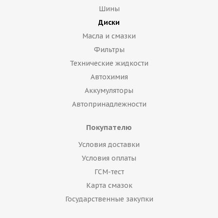
Шины
Диски
Масла и смазки
Фильтры
Технические жидкости
Автохимия
Аккумуляторы
Автопринадлежности
Покупателю
Условия доставки
Условия оплаты
ГСМ-тест
Карта смазок
Государственные закупки