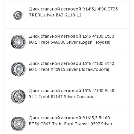
Диск стальной легковой R14*5,J 4*98 ET35
TREBL silver ВАЗ-2110-12
Диск стальной легковой 15*6 4*100 Et50
60,1 Trebl 64A50C Silver (Logan, Toyota)
Диск стальной легковой 15*6 4*100 Et40
60,1 Trebl X40915 Silver (Логан,тойота)
Диск стальной легковой 15*6 4*100 Et48
54,1 Trebl 8114T Silver Cолярис
Диск стальной легковой R16*5,5 5*160
ET56 CB65 Trebl Ford Transit 9597 Silver