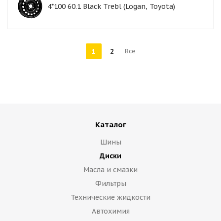
4*100 60.1 Black Trebl (Logan, Toyota)
1
2
Все
Каталог
Шины
Диски
Масла и смазки
Фильтры
Технические жидкости
Автохимия