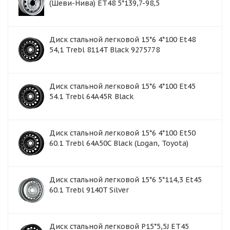
(Шеви-Нива) ET48 5*139,7-98,5
Диск стальной легковой 15*6 4*100 Et48
54,1 Trebl 8114T Black 9275778
Диск стальной легковой 15*6 4*100 Et45
54.1 Trebl 64A45R Black
Диск стальной легковой 15*6 4*100 Et50
60.1 Trebl 64A50C Black (Logan, Toyota)
Диск стальной легковой 15*6 5*114,3 Et45
60.1 Trebl 9140T Silver
Диск стальной легковой P15*5,5J ET45