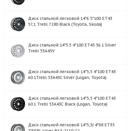
Диск стальной легковой 14*6 5*100 ET43
57,1 Trebl 7280 Black (Toyota, Skoda)
Диск стальной 14*5.5 4*100 ET45 56.1 Silver
Trebl 53A45V
Диск стальной легковой 14*5,5 4*100 ET43
60.1Trebl 53A43C Silver (Logan, Toyota)
Диск стальной легковой 14*5,5 4*100 ET43
60.1 Trebl 53A43C Black (Logan, Toyota)
Диск стальной легковой 14*5,5J 4*98 ET35
TREBL silver ВАЗ-2110-12