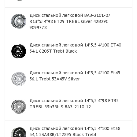
Диск стальной легковой ВАЗ-2101-07
R13*5J 4*98 ET29 TREBL silver 42B29C
9099778
Диск стальной легковой 14*5,5 4*100 ET40
54,1 6205T Trebl Black
Диск стальной легковой 14*5,5 4*100 Et45
56,1 Trebl 53A45V Silver
Диск стальной легковой 14*5,5 4*98 ET35
TREBL 53b35b S ВАЗ-2110-12
Диск стальной легковой 14*5,5 4*100 Et38
54,1 53A38R/LT2895 Black Trebl