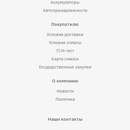
Аккумуляторы
Автопринадлежности
Покупателю
Условия доставки
Условия оплаты
ГСМ-тест
Карта смазок
Государственные закупки
О компании
Новости
Политика
Наши контакты