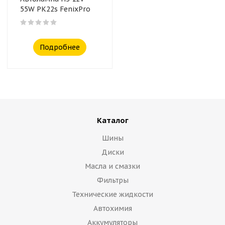
55W PK22s FenixPro
Подробнее
Каталог
Шины
Диски
Масла и смазки
Фильтры
Технические жидкости
Автохимия
Аккумуляторы