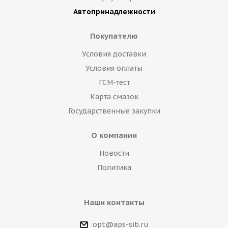
Автопринадлежности
Покупателю
Условия доставки
Условия оплаты
ГСМ-тест
Карта смазок
Государственные закупки
О компании
Новости
Политика
Наши контакты
opt@aps-sib.ru