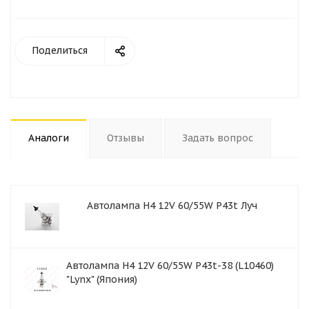
Поделиться
Аналоги
Отзывы
Задать вопрос
Автолампа H4 12V 60/55W P43t Луч
Автолампа H4 12V 60/55W P43t-38 (L10460)
"Lynx" (Япония)