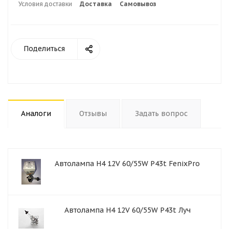
Условия доставки
Доставка
Самовывоз
Поделиться
Аналоги
Отзывы
Задать вопрос
Автолампа H4 12V 60/55W P43t FenixPro
Автолампа H4 12V 60/55W P43t Луч