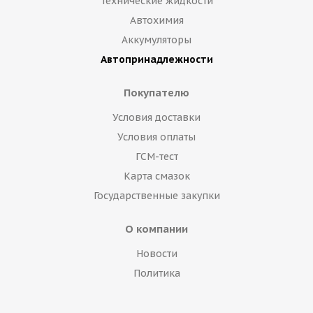
Технические жидкости
Автохимия
Аккумуляторы
Автопринадлежности
Покупателю
Условия доставки
Условия оплаты
ГСМ-тест
Карта смазок
Государственные закупки
О компании
Новости
Политика