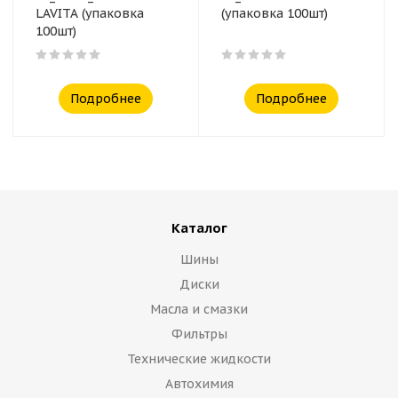
LAVITA (упаковка
(упаковка 100шт)
100шт)
Подробнее
Подробнее
Каталог
Шины
Диски
Масла и смазки
Фильтры
Технические жидкости
Автохимия