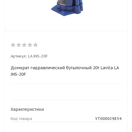
Артикул:
LA JNS-20F
Домкрат гидравлический бутылочный 20т Lavita LA
JNS-20F
Характеристики
Код товара
УТ000029854