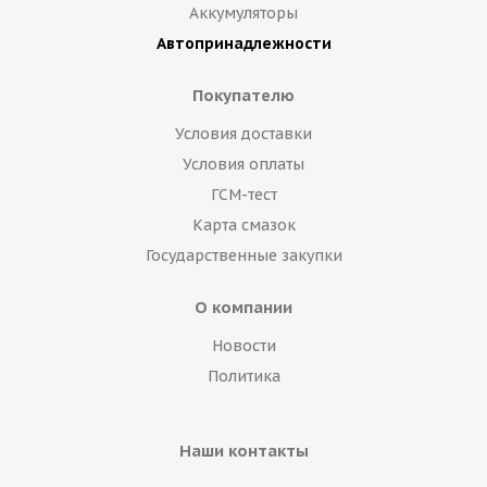
Аккумуляторы
Автопринадлежности
Покупателю
Условия доставки
Условия оплаты
ГСМ-тест
Карта смазок
Государственные закупки
О компании
Новости
Политика
Наши контакты