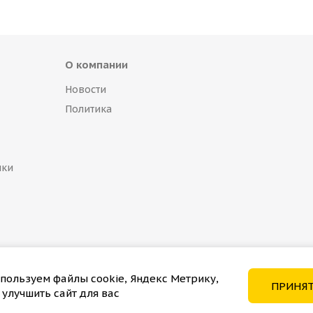
О компании
Новости
Политика
пки
пользуем файлы cookie, Яндекс Метрику,
ПРИНЯ
 улучшить сайт для вас