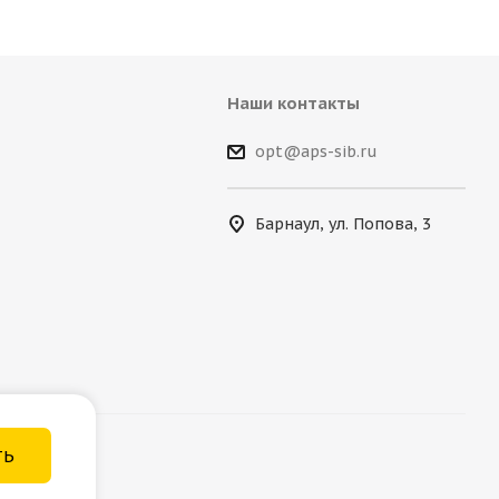
Наши контакты
opt@aps-sib.ru
Барнаул, ул. Попова, 3
ТЬ