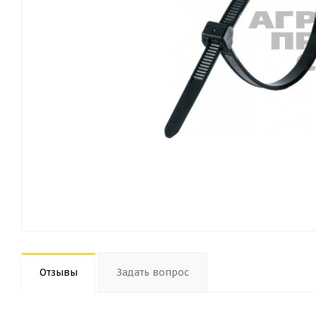
Отзывы
Задать вопрос