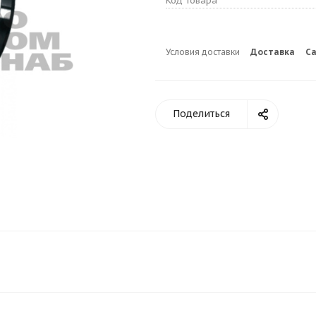
Код товара
Условия доставки
Доставка
С
Поделиться