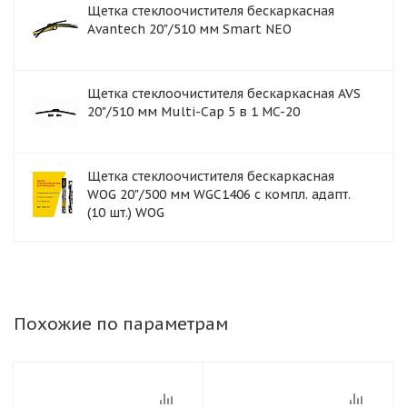
Щетка стеклоочистителя бескаркасная
Avantech 20"/510 мм Smart NEO
Щетка стеклоочистителя бескаркасная AVS
20"/510 мм Multi-Cap 5 в 1 MC-20
Щетка стеклоочистителя бескаркасная
WOG 20"/500 мм WGC1406 с компл. адапт.
(10 шт.) WOG
Похожие по параметрам