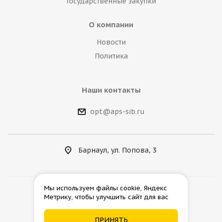
Государственные закупки
О компании
Новости
Политика
Наши контакты
opt@aps-sib.ru
Барнаул, ул. Попова, 3
Мы используем файлы cookie, Яндекс
Метрику, чтобы улучшить сайт для вас
2026 © АгроПромСнаб
ПРИНЯТЬ