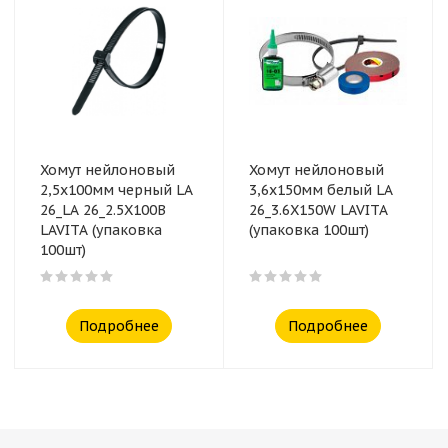
Хомут нейлоновый
Хомут нейлоновый
2,5x100мм черный LA
3,6x150мм белый LA
26_LA 26_2.5X100B
26_3.6X150W LAVITA
LAVITA (упаковка
(упаковка 100шт)
100шт)
Подробнее
Подробнее