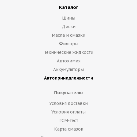
Каталог
Шины
Диски
Масла и смазки
Фильтры
Технические жидкости
Автохимия
Аккумуляторы
Автопринадлежности
Покупателю
Условия доставки
Условия оплаты
ГСМ-тест
Карта смазок