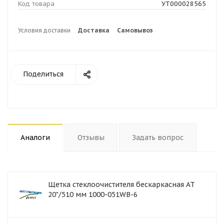
Код товара
УТ000028565
Условия доставки
Доставка
Самовывоз
Поделиться
Аналоги
Отзывы
Задать вопрос
Щетка стеклоочистителя бескаркасная AT
20"/510 мм 1000-051WB-6