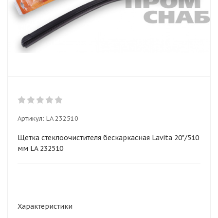
Артикул:
LA 232510
Щетка стеклоочистителя бескаркасная Lavita 20"/510
мм LA 232510
Характеристики