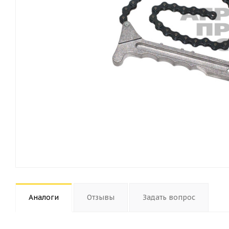
Аналоги
Отзывы
Задать вопрос