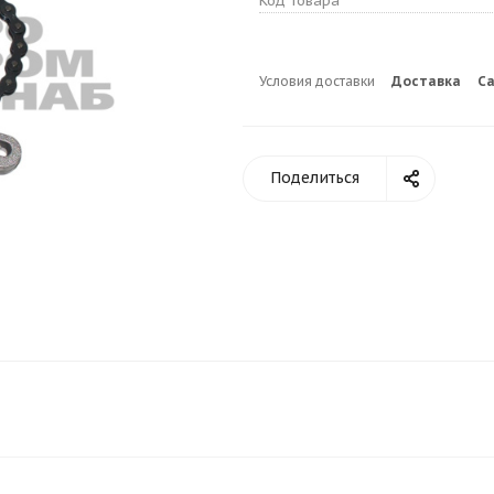
Код товара
Условия доставки
Доставка
С
Поделиться