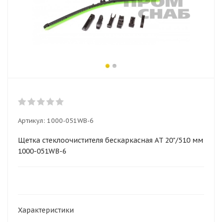
Артикул:
1000-051WB-6
Щетка стеклоочистителя бескаркасная AT 20"/510 мм
1000-051WB-6
Характеристики