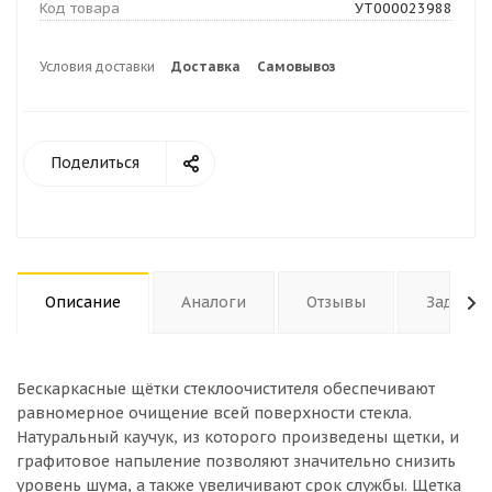
Код товара
УТ000023988
Условия доставки
Доставка
Самовывоз
Поделиться
Описание
Аналоги
Отзывы
Задать 
Бескаркасные щётки стеклоочистителя обеспечивают
равномерное очищение всей поверхности стекла.
Натуральный каучук, из которого произведены щетки, и
графитовое напыление позволяют значительно снизить
уровень шума, а также увеличивают срок службы. Щетка