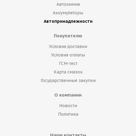
Автохимия
Аккумуляторы
Автопринадлежности
Покупателю
Условия доставки
Условия оплаты
ГСМ-тест
Карта смазок
Государственные закупки
О компании
Новости
Политика
Наши контакты