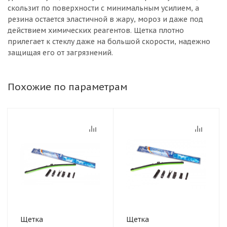
скользит по поверхности с минимальным усилием, а
резина остается эластичной в жару, мороз и даже под
действием химических реагентов. Щетка плотно
прилегает к стеклу даже на большой скорости, надежно
защищая его от загрязнений.
Похожие по параметрам
Щетка
Щетка