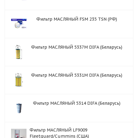
Фильтр МАСЛЯНЫЙ FSM 235 TSN (РФ)
Фильтр МАСЛЯНЫЙ 5337M DIFA (Беларусь)
Фильтр МАСЛЯНЫЙ 5331M DIFA (Беларусь)
Фильтр МАСЛЯНЫЙ 5314 DIFA (Беларусь)
Фильтр МАСЛЯНЫЙ LF9009
Fleetguard/Cummins (США)