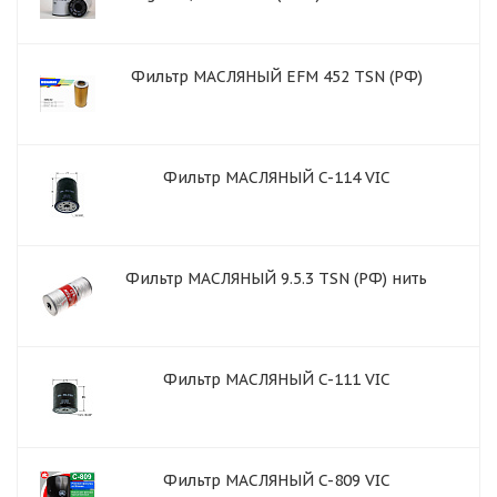
Фильтр МАСЛЯНЫЙ EFM 452 TSN (РФ)
Фильтр МАСЛЯНЫЙ C-114 VIC
Фильтр МАСЛЯНЫЙ 9.5.3 TSN (РФ) нить
Фильтр МАСЛЯНЫЙ C-111 VIC
Фильтр МАСЛЯНЫЙ C-809 VIC