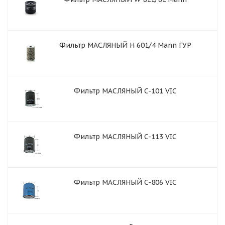
Фильтр МАСЛЯНЫЙ H 601/4 Mann ГУР
Фильтр МАСЛЯНЫЙ C-101 VIC
Фильтр МАСЛЯНЫЙ C-113 VIC
Фильтр МАСЛЯНЫЙ C-806 VIC