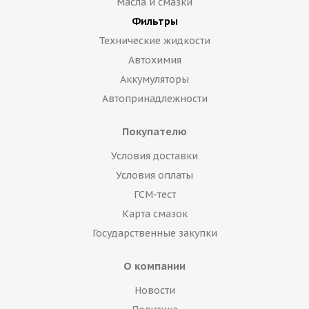
Масла и смазки
Фильтры
Технические жидкости
Автохимия
Аккумуляторы
Автопринадлежности
Покупателю
Условия доставки
Условия оплаты
ГСМ-тест
Карта смазок
Государственные закупки
О компании
Новости