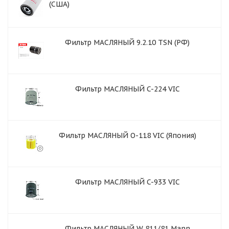
(США)
Фильтр МАСЛЯНЫЙ 9.2.10 TSN (РФ)
Фильтр МАСЛЯНЫЙ C-224 VIC
Фильтр МАСЛЯНЫЙ О-118 VIC (Япония)
Фильтр МАСЛЯНЫЙ C-933 VIC
Фильтр МАСЛЯНЫЙ W 811/81 Mann