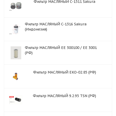
Фильтр МАСЛЯНЫЙ C-1511 Sakura
Фильтр МАСЛЯНЫЙ C-1316 Sakura
(Индонезия)
Фильтр МАСЛЯНЫЙ ЕЕ 300100 / ЕЕ 3001
(РФ)
Фильтр МАСЛЯНЫЙ EKO-02.85 (РФ)
Фильтр МАСЛЯНЫЙ 9.2.95 TSN (РФ)