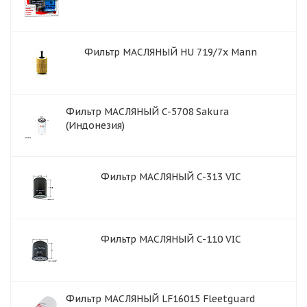
Фильтр МАСЛЯНЫЙ HU 719/7x Mann
Фильтр МАСЛЯНЫЙ C-5708 Sakura
(Индонезия)
Фильтр МАСЛЯНЫЙ C-313 VIC
Фильтр МАСЛЯНЫЙ C-110 VIC
Фильтр МАСЛЯНЫЙ LF16015 Fleetguard