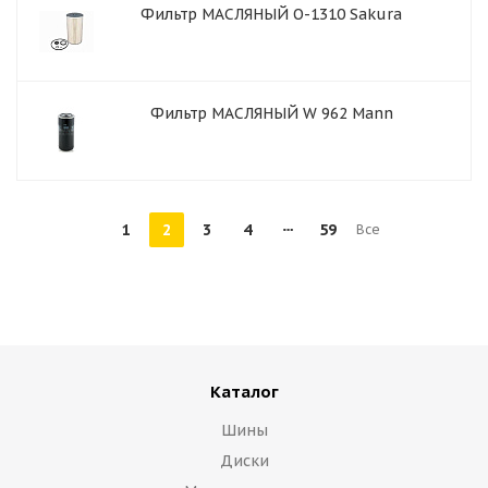
Фильтр МАСЛЯНЫЙ O-1310 Sakura
Фильтр МАСЛЯНЫЙ W 962 Mann
1
2
3
4
59
Все
Каталог
Шины
Диски