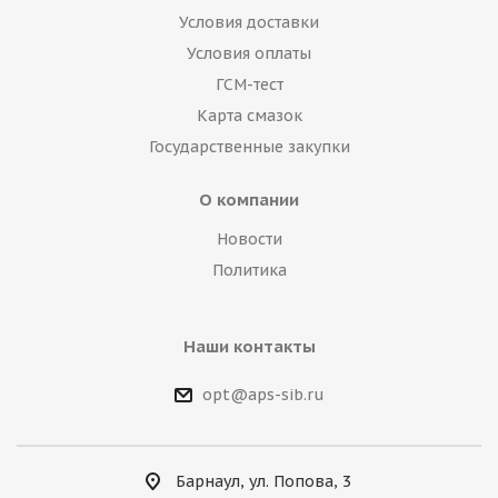
Условия доставки
Условия оплаты
ГСМ-тест
Карта смазок
Государственные закупки
О компании
Новости
Политика
Наши контакты
opt@aps-sib.ru
Барнаул, ул. Попова, 3