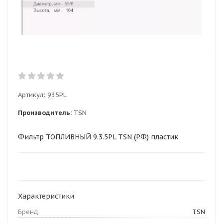
Артикул:
935PL
Производитель:
TSN
Фильтр ТОПЛИВНЫЙ 9.3.5PL TSN (РФ) пластик
Характеристики
Бренд
TSN