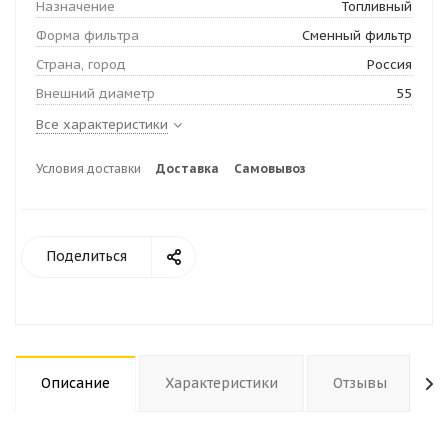
Назначение
Топливный
Форма фильтра
Сменный фильтр
Страна, город
Россия
Внешний диаметр
55
Все характеристики
Условия доставки
Доставка
Самовывоз
Поделиться
Описание
Характеристики
Отзывы