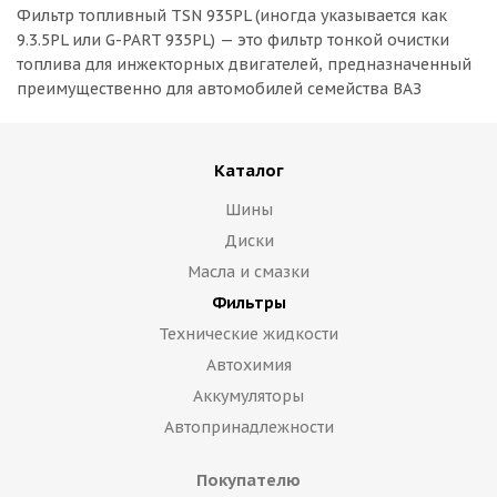
Фильтр топливный TSN 935PL (иногда указывается как
9.3.5PL или G-PART 935PL) — это фильтр тонкой очистки
топлива для инжекторных двигателей, предназначенный
преимущественно для автомобилей семейства ВАЗ
Каталог
Шины
Диски
Масла и смазки
Фильтры
Технические жидкости
Автохимия
Аккумуляторы
Автопринадлежности
Покупателю