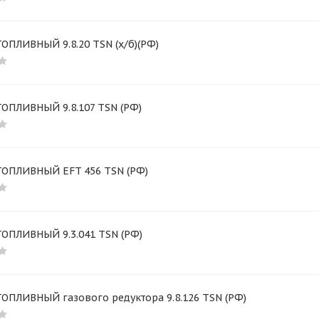
ОПЛИВНЫЙ 9.8.20 TSN (х/б)(РФ)
ТОПЛИВНЫЙ 9.8.107 TSN (РФ)
ТОПЛИВНЫЙ EFT 456 TSN (РФ)
ТОПЛИВНЫЙ 9.3.041 TSN (РФ)
ОПЛИВНЫЙ газового редуктора 9.8.126 TSN (РФ)