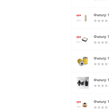
Weichai
UNIFLUX FILTERS
Фильтр Т
Фильтр 
Фильтр 
Фильтр 
Фильтр Т