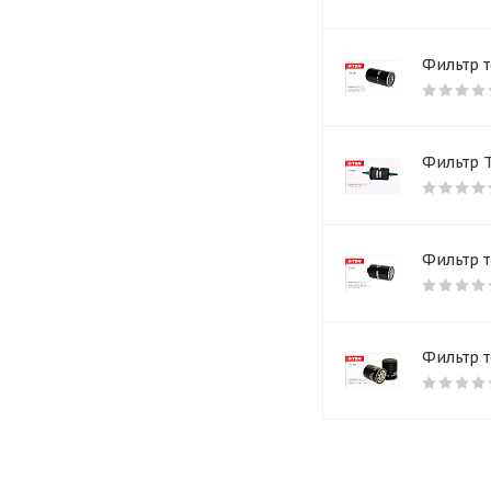
Фильтр т
Фильтр Т
Фильтр т
Фильтр т