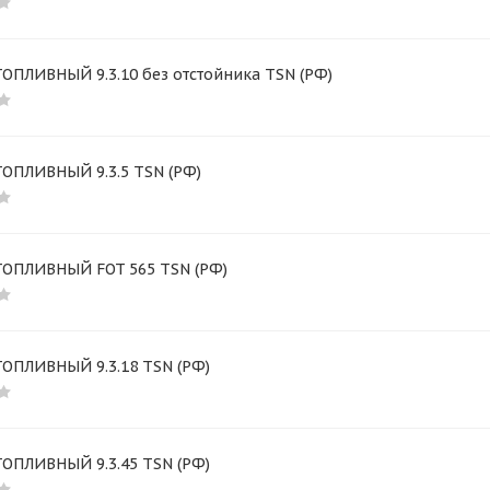
ОПЛИВНЫЙ 9.3.10 без отстойника TSN (РФ)
ТОПЛИВНЫЙ 9.3.5 TSN (РФ)
ТОПЛИВНЫЙ FOT 565 TSN (РФ)
ТОПЛИВНЫЙ 9.3.18 TSN (РФ)
ТОПЛИВНЫЙ 9.3.45 TSN (РФ)