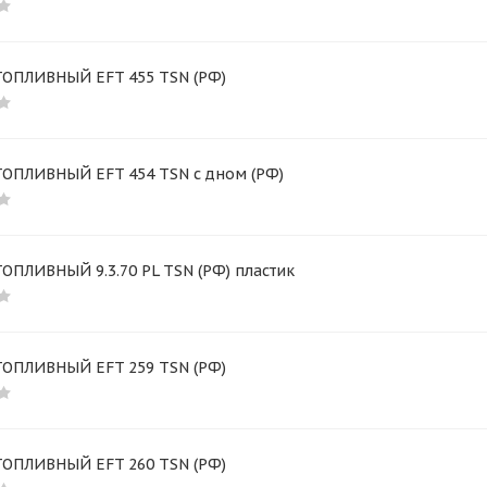
ТОПЛИВНЫЙ EFT 455 TSN (РФ)
ТОПЛИВНЫЙ EFT 454 TSN c дном (РФ)
ОПЛИВНЫЙ 9.3.70 PL TSN (РФ) пластик
ТОПЛИВНЫЙ EFT 259 TSN (РФ)
ТОПЛИВНЫЙ EFT 260 TSN (РФ)