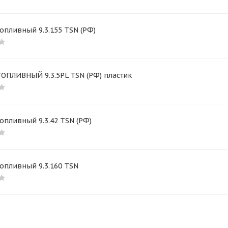
опливный 9.3.155 TSN (РФ)
ОПЛИВНЫЙ 9.3.5PL TSN (РФ) пластик
опливный 9.3.42 TSN (РФ)
опливный 9.3.160 TSN