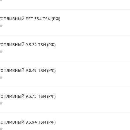
ТОПЛИВНЫЙ EFT 554 TSN (РФ)
ТОПЛИВНЫЙ 9.3.22 TSN (РФ)
ТОПЛИВНЫЙ 9.8.49 TSN (РФ)
ТОПЛИВНЫЙ 9.3.75 TSN (РФ)
ТОПЛИВНЫЙ 9.3.94 TSN (РФ)