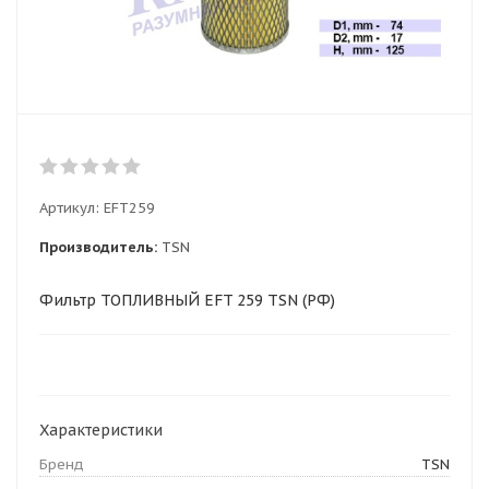
Артикул:
EFT259
Производитель:
TSN
Фильтр ТОПЛИВНЫЙ EFT 259 TSN (РФ)
Характеристики
Бренд
TSN