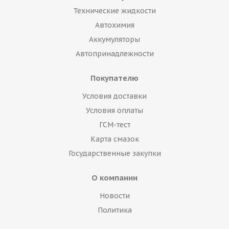
Технические жидкости
Автохимия
Аккумуляторы
Автопринадлежности
Покупателю
Условия доставки
Условия оплаты
ГСМ-тест
Карта смазок
Государственные закупки
О компании
Новости
Политика