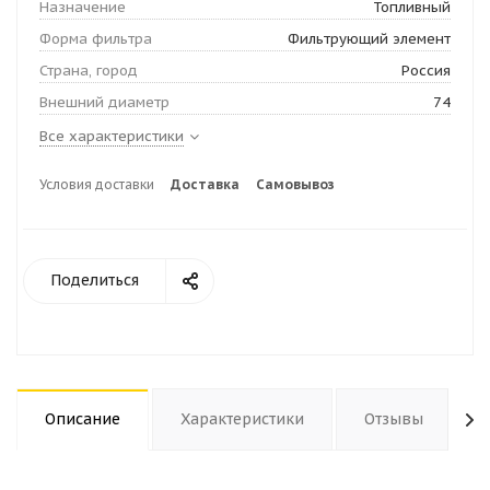
Назначение
Топливный
Форма фильтра
Фильтрующий элемент
Страна, город
Россия
Внешний диаметр
74
Все характеристики
Условия доставки
Доставка
Самовывоз
Поделиться
Описание
Характеристики
Отзывы