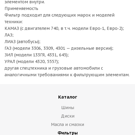
элементом внутри.
Применяемость
Фильтр подходит для следующих марок и моделей
техники:
КАМАЗ (с двигателем 740, в т. ч. модели Евро‑1, Евро‑2);
ЛАЗ;
ЛИАЗ (автобусы);
ГАЗ (модели 3306, 3309, 4301 — дизельные версии);
ЗИЛ (модели 133ГЯ, 4331, 645);
УРАЛ (модели 4320, 5557);
другая спецтехника и грузовые автомобили с
аналогичными требованиями к фильтрующим элементам.
Каталог
Шины
Диски
Масла и смазки
Фильтры