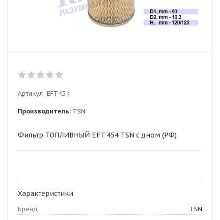
Артикул:
EFT454
Производитель:
TSN
Фильтр ТОПЛИВНЫЙ EFT 454 TSN c дном (РФ)
Характеристики
Бренд
TSN