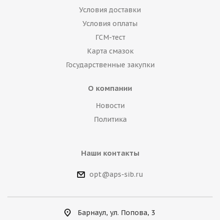
Условия доставки
Условия оплаты
ГСМ-тест
Карта смазок
Государственные закупки
О компании
Новости
Политика
Наши контакты
opt@aps-sib.ru
Барнаул, ул. Попова, 3