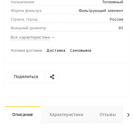
Назначение
Топливный
Форма фильтра
Фильтрующий элемент
Страна, город
Россия
Внешний диаметр
93
Все характеристики
Условия доставки
Доставка
Самовывоз
Поделиться
Описание
Характеристики
Отзывы