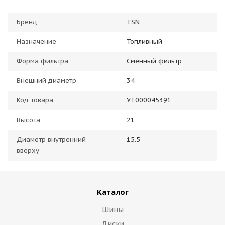
Бренд
TSN
Назначение
Топливный
Форма фильтра
Сменный фильтр
Внешний диаметр
34
Код товара
УТ000045391
Высота
21
Диаметр внутренний
15.5
вверху
Каталог
Шины
Диски