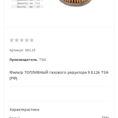
Артикул:
98126
Производитель:
TSN
Фильтр ТОПЛИВНЫЙ газового редуктора 9.8.126 TSN
(РФ)
Характеристики
Бренд
TSN