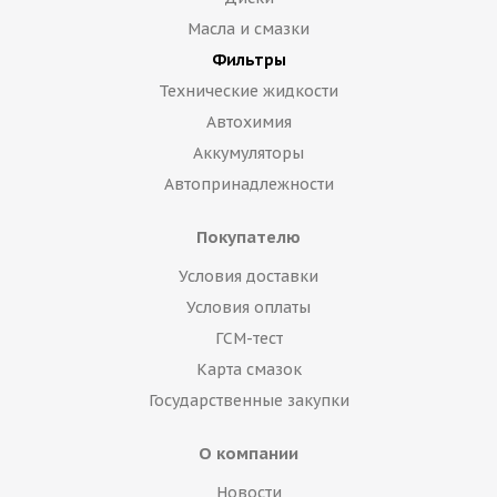
Масла и смазки
Фильтры
Технические жидкости
Автохимия
Аккумуляторы
Автопринадлежности
Покупателю
Условия доставки
Условия оплаты
ГСМ-тест
Карта смазок
Государственные закупки
О компании
Новости