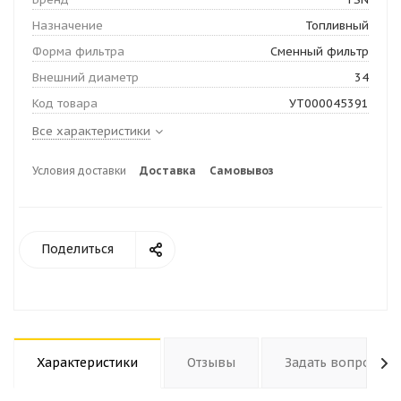
Назначение
Топливный
Форма фильтра
Сменный фильтр
Внешний диаметр
34
Код товара
УТ000045391
Все характеристики
Условия доставки
Доставка
Самовывоз
Поделиться
Характеристики
Отзывы
Задать вопрос