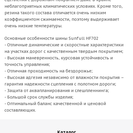
неблагоприятных климатических условиях. Кроме того,
резина такого состава отличается очень низким
коэффициентом сжимаемости, поэтому выдерживает
очень низкие температуры.
Основные особенности шины Sunfull HF702
- Отличные динамические и скоростные характеристики
на участках дорог с качественным твердым покрытием;
- Высокая маневренность, курсовая устойчивость и
точность управления;
- Отличная проходимость на бездорожье;
- Высокая адгезия независимо от влажности покрытия –
гарантия надежности сцепления с полотном дороги;
- Защита от аквапланирования и слешпленнинга;
- Большой срок службы изделия;
- Оптимальный баланс качественной и ценовой
составляющих.
Каталог