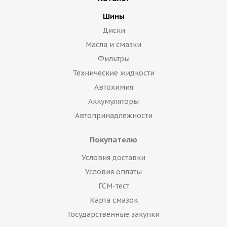
Шины
Диски
Масла и смазки
Фильтры
Технические жидкости
Автохимия
Аккумуляторы
Автопринадлежности
Покупателю
Условия доставки
Условия оплаты
ГСМ-тест
Карта смазок
Государственные закупки