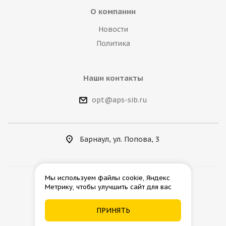
О компании
Новости
Политика
Наши контакты
opt@aps-sib.ru
Барнаул, ул. Попова, 3
Мы используем файлы cookie, Яндекс
Метрику, чтобы улучшить сайт для вас
2026 © АгроПромСнаб
ПРИНЯТЬ