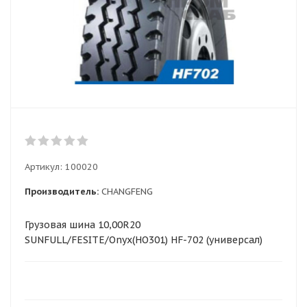
Артикул:
100020
Производитель:
CHANGFENG
Грузовая шина 10,00R20
SUNFULL/FESITE/Onyx(HO301) HF-702 (универсал)