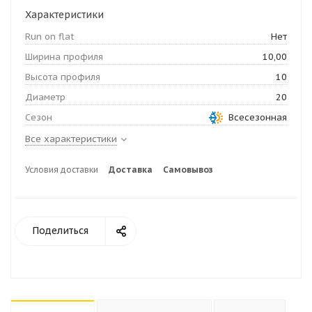
Характеристики
Run on flat
Нет
Ширина профиля
10,00
Высота профиля
10
Диаметр
20
Сезон
Всесезонная
Все характеристики
Условия доставки
Доставка
Самовывоз
Поделиться