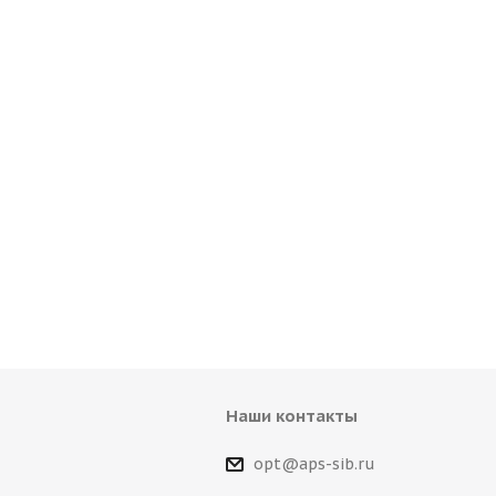
Наши контакты
opt@aps-sib.ru