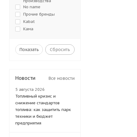
производства
No name
Прочие бренды
Kabat
Кама
Сбросить
Новости
Все новости
5 августа 2026
Топливный кризис и
снижение стандартов
топлива: как защитить парк
техники и бюджет
предприятия