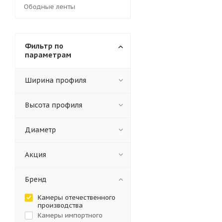
Ободные ленты
Фильтр по
параметрам
Ширина профиля
Высота профиля
Диаметр
Акция
Бренд
Камеры отечественного
производства
Камеры импортного