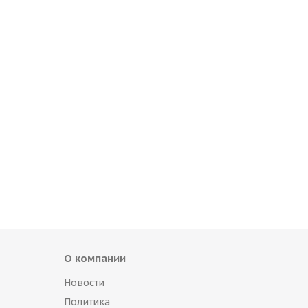
О компании
Новости
Политика