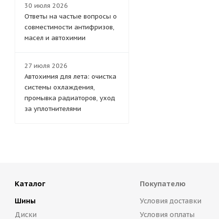
30 июля 2026
Ответы на частые вопросы о
совместимости антифризов,
масел и автохимии
27 июля 2026
Автохимия для лета: очистка
системы охлаждения,
промывка радиаторов, уход
за уплотнителями
Каталог
Покупателю
Шины
Условия доставки
Диски
Условия оплаты