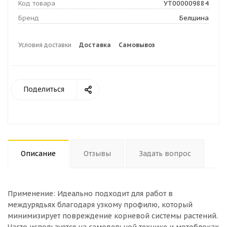
Код товара
УТ000009884
Бренд
Белшина
Условия доставки
Доставка
Самовывоз
Поделиться
Описание
Отзывы
Задать вопрос
Применение: Идеально подходит для работ в
междурядьях благодаря узкому профилю, который
минимизирует повреждение корневой системы растений.