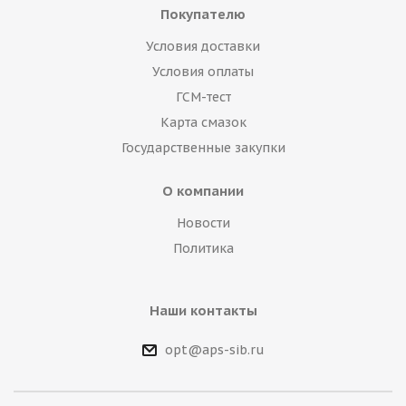
Покупателю
Условия доставки
Условия оплаты
ГСМ-тест
Карта смазок
Государственные закупки
О компании
Новости
Политика
Наши контакты
opt@aps-sib.ru