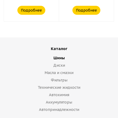
Подробнее
Подробнее
Каталог
Шины
Диски
Масла и смазки
Фильтры
Технические жидкости
Автохимия
Аккумуляторы
Автопринадлежности