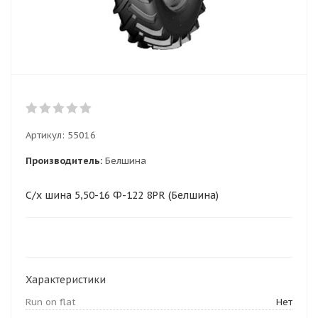
Артикул:
55016
Производитель:
Белшина
С/х шина 5,50-16 Ф-122 8PR (Белшина)
Характеристики
Run on flat
Нет