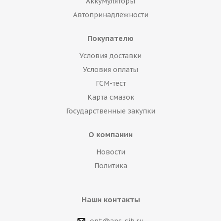
Аккумуляторы
Автопринадлежности
Покупателю
Условия доставки
Условия оплаты
ГСМ-тест
Карта смазок
Государственные закупки
О компании
Новости
Политика
Наши контакты