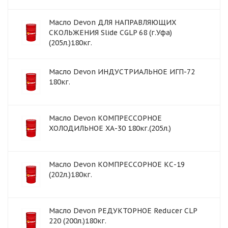
Масло Devon ДЛЯ НАПРАВЛЯЮЩИХ
СКОЛЬЖЕНИЯ Slide CGLP 68 (г.Уфа)
(205л.)180кг.
Масло Devon ИНДУСТРИАЛЬНОЕ ИГП-72
180кг.
Масло Devon КОМПРЕССОРНОЕ
ХОЛОДИЛЬНОЕ ХА-30 180кг.(205л.)
Масло Devon КОМПРЕССОРНОЕ КС-19
(202л.)180кг.
Масло Devon РЕДУКТОРНОЕ Reducer CLP
220 (200л.)180кг.