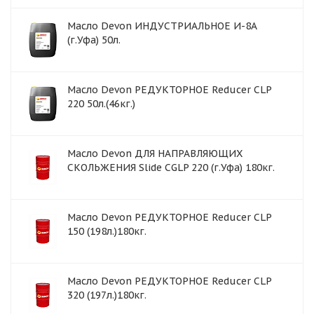
Масло Devon ИНДУСТРИАЛЬНОЕ И-8А
(г.Уфа) 50л.
Масло Devon РЕДУКТОРНОЕ Reducer CLP
220 50л.(46кг.)
Масло Devon ДЛЯ НАПРАВЛЯЮЩИХ
СКОЛЬЖЕНИЯ Slide CGLP 220 (г.Уфа) 180кг.
Масло Devon РЕДУКТОРНОЕ Reducer CLP
150 (198л.)180кг.
Масло Devon РЕДУКТОРНОЕ Reducer CLP
320 (197л.)180кг.