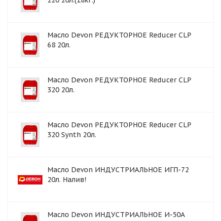
220 20л.(18кг.)
Масло Devon РЕДУКТОРНОЕ Reducer CLP
68 20л.
Масло Devon РЕДУКТОРНОЕ Reducer CLP
320 20л.
Масло Devon РЕДУКТОРНОЕ Reducer CLP
320 Synth 20л.
Масло Devon ИНДУСТРИАЛЬНОЕ ИГП-72
20л. Налив!
Масло Devon ИНДУСТРИАЛЬНОЕ И-50А