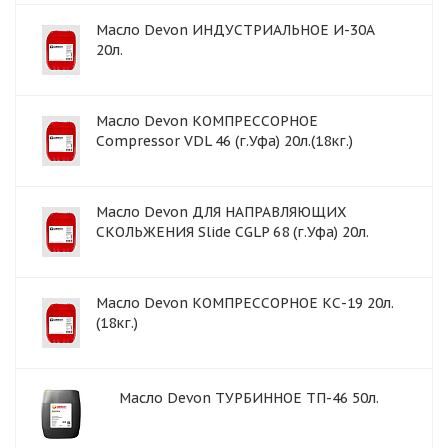
Масло Devon ИНДУСТРИАЛЬНОЕ И-30А
20л.
Масло Devon КОМПРЕССОРНОЕ
Compressor VDL 46 (г.Уфа) 20л.(18кг.)
Масло Devon ДЛЯ НАПРАВЛЯЮЩИХ
СКОЛЬЖЕНИЯ Slide CGLP 68 (г.Уфа) 20л.
Масло Devon КОМПРЕССОРНОЕ КС-19 20л.
(18кг.)
Масло Devon ТУРБИННОЕ ТП-46 50л.