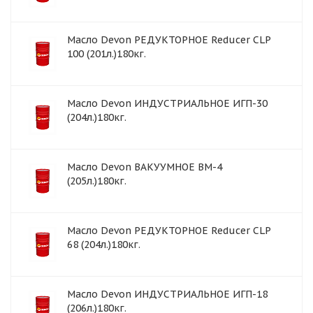
Масло Devon РЕДУКТОРНОЕ Reducer CLP
100 (201л.)180кг.
Масло Devon ИНДУСТРИАЛЬНОЕ ИГП-30
(204л.)180кг.
Масло Devon ВАКУУМНОЕ ВМ-4
(205л.)180кг.
Масло Devon РЕДУКТОРНОЕ Reducer CLP
68 (204л.)180кг.
Масло Devon ИНДУСТРИАЛЬНОЕ ИГП-18
(206л.)180кг.