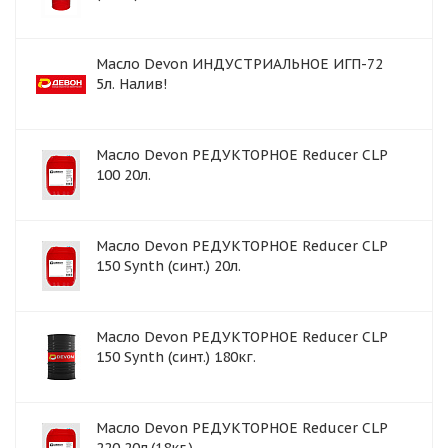
Масло Devon ИНДУСТРИАЛЬНОЕ ИГП-72
5л. Налив!
Масло Devon РЕДУКТОРНОЕ Reducer CLP
100 20л.
Масло Devon РЕДУКТОРНОЕ Reducer CLP
150 Synth (синт.) 20л.
Масло Devon РЕДУКТОРНОЕ Reducer CLP
150 Synth (синт.) 180кг.
Масло Devon РЕДУКТОРНОЕ Reducer CLP