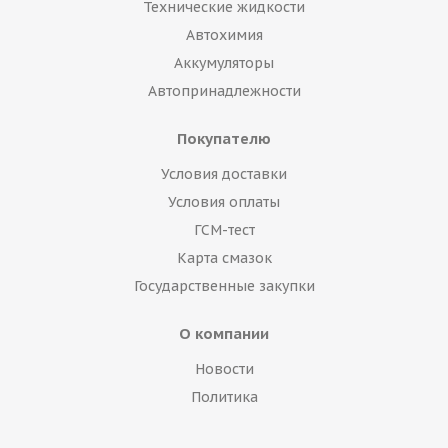
Технические жидкости
Автохимия
Аккумуляторы
Автопринадлежности
Покупателю
Условия доставки
Условия оплаты
ГСМ-тест
Карта смазок
Государственные закупки
О компании
Новости
Политика