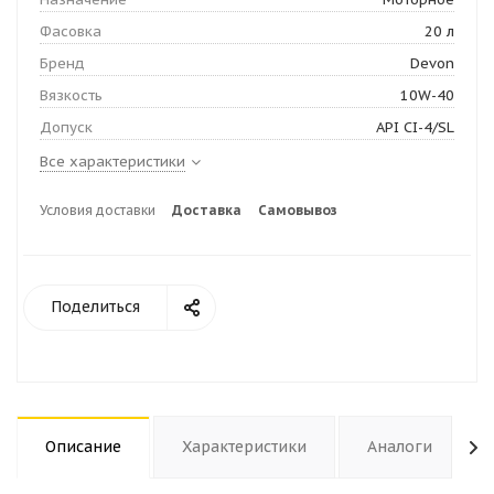
Фасовка
20 л
Бренд
Devon
Вязкость
10W-40
Допуск
API CI-4/SL
Все характеристики
Условия доставки
Доставка
Самовывоз
Поделиться
Описание
Характеристики
Аналоги