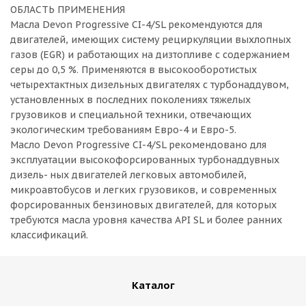
ОБЛАСТЬ ПРИМЕНЕНИЯ
Масла Devon Progressive CI-4/SL рекомендуются для
двигателей, имеющих систему рециркуляции выхлопных
газов (EGR) и работающих на дизтопливе с содержанием
серы до 0,5 %. Применяются в высокооборотистых
четырехтактных дизельных двигателях с турбонаддувом,
установленных в последних поколениях тяжелых
грузовиков и специальной техники, отвечающих
экологическим требованиям Евро-4 и Евро-5.
Масло Devon Progressive CI-4/SL рекомендовано для
эксплуатации высокофорсированных турбонаддувных
дизель- ных двигателей легковых автомобилей,
микроавтобусов и легких грузовиков, и современных
форсированных бензиновых двигателей, для которых
требуются масла уровня качества API SL и более ранних
классификаций.
Каталог