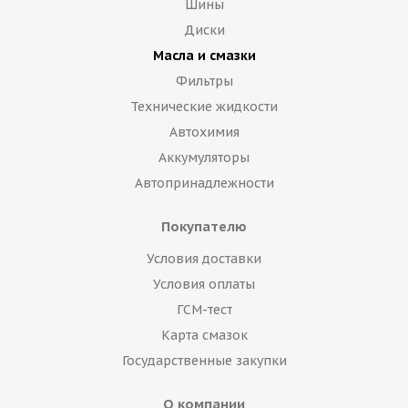
Шины
Диски
Масла и смазки
Фильтры
Технические жидкости
Автохимия
Аккумуляторы
Автопринадлежности
Покупателю
Условия доставки
Условия оплаты
ГСМ-тест
Карта смазок
Государственные закупки
О компании