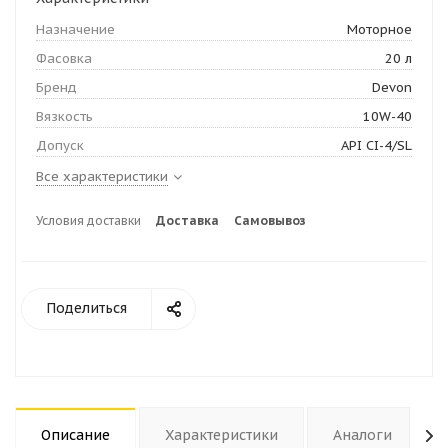
Назначение
Моторное
Фасовка
20 л
Бренд
Devon
Вязкость
10W-40
Допуск
API CI-4/SL
Все характеристики
Условия доставки
Доставка
Самовывоз
Поделиться
Описание
Характеристики
Аналоги