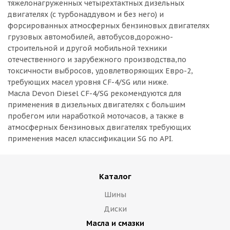
тяжелонагруженных четырехтактных дизельных
двигателях (с турбонаддувом и без него) и
форсированных атмосферных бензиновых двигателях
грузовых автомобилей, автобусов,дорожно-
строительной и другой мобильной техники
отечественного и зарубежного производства,по
токсичности выбросов, удовлетворяющих Евро-2,
требующих масел уровня CF-4/SG или ниже.
Масла Devon Diesel CF-4/SG рекомендуются для
применения в дизельных двигателях с большим
пробегом или наработкой моточасов, а также в
атмосферных бензиновых двигателях требующих
применения масел классификации SG по API.
Каталог
Шины
Диски
Масла и смазки