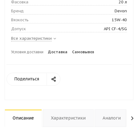
Фасовка
20 л
Бренд
Devon
Вязкость
15W-40
Допуск
API CF-4/SG
Все характеристики
Условия доставки
Доставка
Самовывоз
Поделиться
Описание
Характеристики
Аналоги