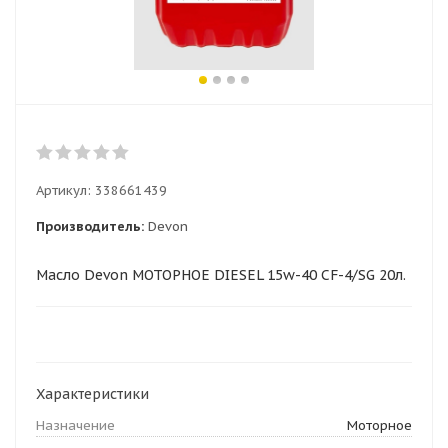
Артикул:
338661439
Производитель:
Devon
Масло Devon МОТОРНОЕ DIESEL 15w-40 CF-4/SG 20л.
Характеристики
Назначение
Моторное