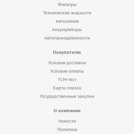
Фильтры
Технические жидкости
Автохимия
Аккумуляторы
Автопринадлежности
Покупателю
Условия доставки
Условия оплаты
ГСМ-тест
Карта смазок
Государственные закупки
О компании
Новости
Политика