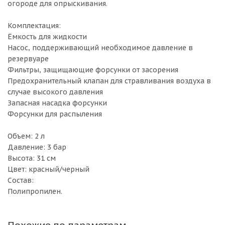
огороде для опрыскивания.
Комплектация:
Ёмкость для жидкости
Насос, поддерживающий необходимое давление в
резервуаре
Фильтры, защищающие форсунки от засорения
Предохранительный клапан для стравливания воздуха в
случае высокого давления
Запасная насадка форсунки
Форсунки для распыления
Объем: 2 л
Давление: 3 бар
Высота: 31 см
Цвет: красный/черный
Состав:
Полипропилен.