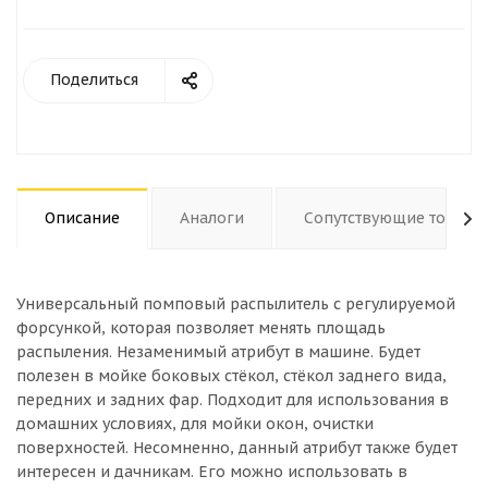
Поделиться
Описание
Аналоги
Сопутствующие товары
Универсальный помповый распылитель с регулируемой
форсункой, которая позволяет менять площадь
распыления. Незаменимый атрибут в машине. Будет
полезен в мойке боковых стёкол, стёкол заднего вида,
передних и задних фар. Подходит для использования в
домашних условиях, для мойки окон, очистки
поверхностей. Несомненно, данный атрибут также будет
интересен и дачникам. Его можно использовать в