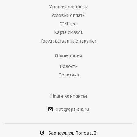
Условия доставки
Условия оплаты
ГСМ-тест
Карта смазок
Государственные закупки
О компании
Новости
Политика
Наши контакты
opt@aps-sib.ru
Барнаул, ул. Попова, 3