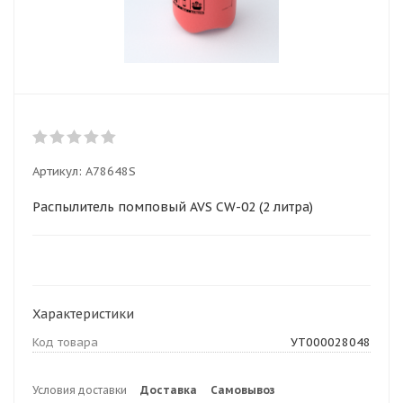
Артикул:
A78648S
Распылитель помповый AVS CW-02 (2 литра)
Характеристики
Код товара
УТ000028048
Условия доставки
Доставка
Самовывоз