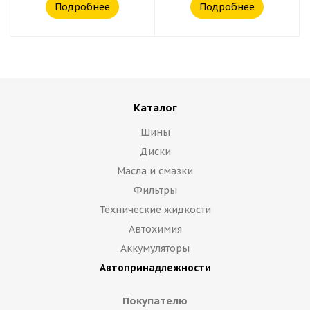
Подробнее
Подробнее
Каталог
Шины
Диски
Масла и смазки
Фильтры
Технические жидкости
Автохимия
Аккумуляторы
Автопринадлежности
Покупателю