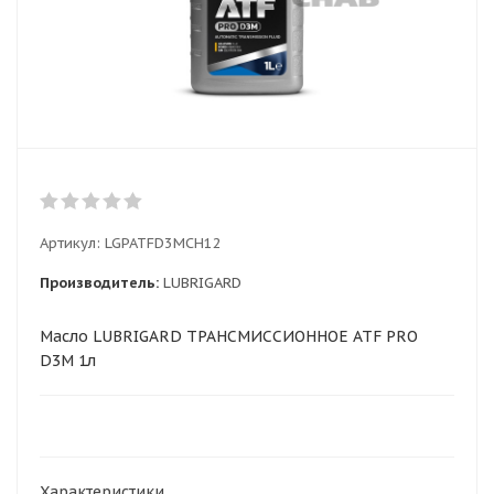
Артикул:
LGPATFD3MCH12
Производитель:
LUBRIGARD
Масло LUBRIGARD ТРАНСМИССИОННОЕ ATF PRO
D3M 1л
Характеристики