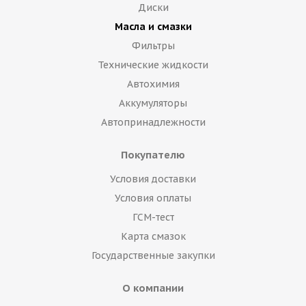
Диски
Масла и смазки
Фильтры
Технические жидкости
Автохимия
Аккумуляторы
Автопринадлежности
Покупателю
Условия доставки
Условия оплаты
ГСМ-тест
Карта смазок
Государственные закупки
О компании