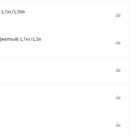
1,7кг/1,50л
желтый) 1,7кг/1,5л