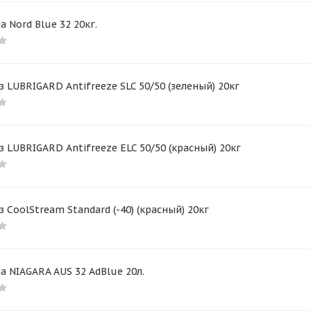
 Nord Blue 32 20кг.
 LUBRIGARD Antifreeze SLC 50/50 (зеленый) 20кг
 LUBRIGARD Antifreeze ELC 50/50 (красный) 20кг
 CoolStream Standard (-40) (красный) 20кг
 NIAGARA AUS 32 AdBlue 20л.