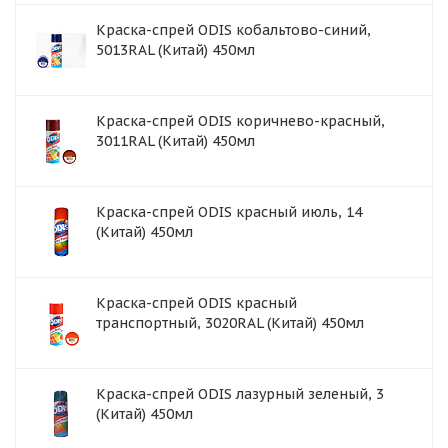
Краска-спрей ODIS кобальтово-синий,
5013RAL (Китай) 450мл
Краска-спрей ODIS коричнево-красный,
3011RAL (Китай) 450мл
Краска-спрей ODIS красный июль, 14
(Китай) 450мл
Краска-спрей ODIS красный
транспортный, 3020RAL (Китай) 450мл
Краска-спрей ODIS лазурный зеленый, 3
(Китай) 450мл