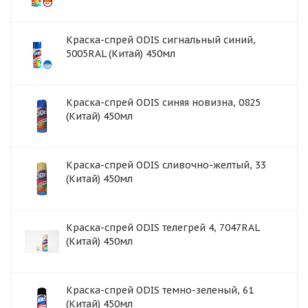
Краска-спрей ODIS сигнальный синий,
5005RAL (Китай) 450мл
Краска-спрей ODIS синяя новизна, 0825
(Китай) 450мл
Краска-спрей ODIS сливочно-желтый, 33
(Китай) 450мл
Краска-спрей ODIS телегрей 4, 7047RAL
(Китай) 450мл
Краска-спрей ODIS темно-зеленый, 61
(Китай) 450мл