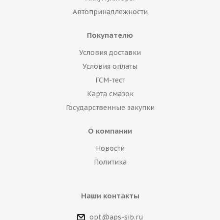
Автопринадлежности
Покупателю
Условия доставки
Условия оплаты
ГСМ-тест
Карта смазок
Государственные закупки
О компании
Новости
Политика
Наши контакты
opt@aps-sib.ru