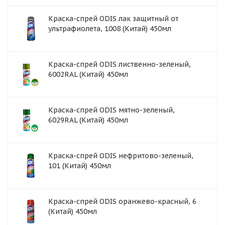
Краска-спрей ODIS лак защитный от
ультрафиолета, 1008 (Китай) 450мл
Краска-спрей ODIS лиственно-зеленый,
6002RAL (Китай) 450мл
Краска-спрей ODIS мятно-зеленый,
6029RAL (Китай) 450мл
Краска-спрей ODIS нефритово-зеленый,
101 (Китай) 450мл
Краска-спрей ODIS оранжево-красный, 6
(Китай) 450мл