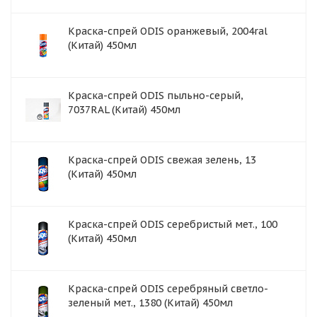
Краска-спрей ODIS оранжевый, 2004ral
(Китай) 450мл
Краска-спрей ODIS пыльно-серый,
7037RAL (Китай) 450мл
Краска-спрей ODIS свежая зелень, 13
(Китай) 450мл
Краска-спрей ODIS серебристый мет., 100
(Китай) 450мл
Краска-спрей ODIS серебряный светло-
зеленый мет., 1380 (Китай) 450мл