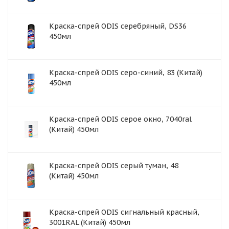
Краска-спрей ODIS серебряный, DS36
450мл
Краска-спрей ODIS серо-синий, 83 (Китай)
450мл
Краска-спрей ODIS серое окно, 7040ral
(Китай) 450мл
Краска-спрей ODIS серый туман, 48
(Китай) 450мл
Краска-спрей ODIS сигнальный красный,
3001RAL (Китай) 450мл