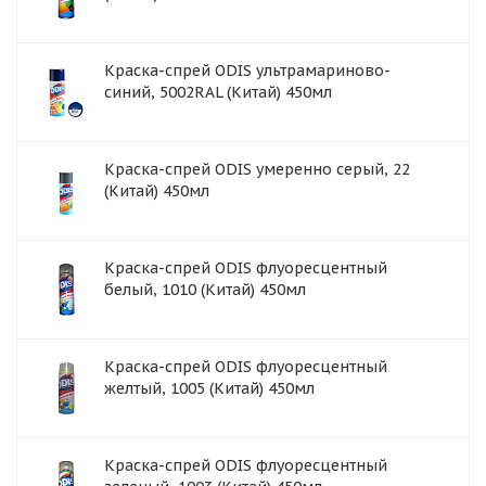
Краска-спрей ODIS ультрамариново-
синий, 5002RAL (Китай) 450мл
Краска-спрей ODIS умеренно серый, 22
(Китай) 450мл
Краска-спрей ODIS флуоресцентный
белый, 1010 (Китай) 450мл
Краска-спрей ODIS флуоресцентный
желтый, 1005 (Китай) 450мл
Краска-спрей ODIS флуоресцентный