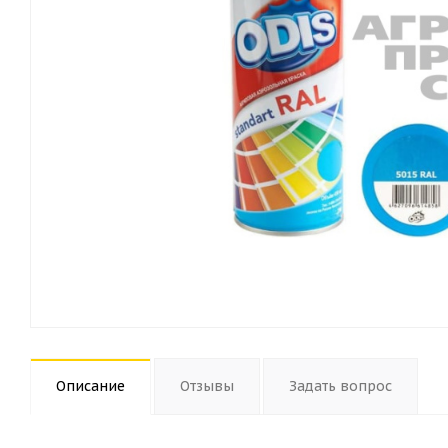
Описание
Отзывы
Задать вопрос