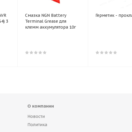
AVR
Смазка NGN Battery
Герметик - прокл
Terminal Grease для
клемм аккумулятора 10г
О компании
Новости
Политика