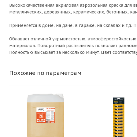
Высококачественная акриловая аэрозольная краска для в
металлических, деревянных, керамических, бетонных, ка
Применяется в доме, на даче, в гараже, на складах и т.д
Обладает отличной укрывистостью, атмосферостойкостью
материалов. Поворотный распылитель позволяет равноме
Полностью высыхает за несколько минут. Цвет соответств
Похожие по параметрам