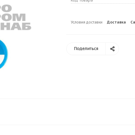
Код товара
Условия доставки
Доставка
С
Поделиться