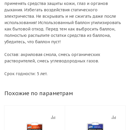
применять средства защиты кожи, глаз и органов
дыхания. Избегать воздействия статического
электричества. Не вскрывать и не сжигать даже после
использования! Использованный баллон утилизировать
как бытовой отход. Перед тем как выбросить баллон,
полностью распылите остатки средства из баллона,
убедитесь, что баллон пуст!
Состав: акриловая смола, смесь органических
растворителей, смесь углеводородных газов.
Срок годности: 5 лет.
Похожие по параметрам