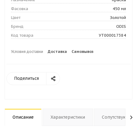
Фасовка
450 мл
Цвет
Золотой
Бренд
ODIS
Код товара
УТ000017384
Условия доставки
Доставка
Самовывоз
Поделиться
Описание
Характеристики
Сопутствующие