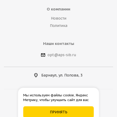
О компании
Новости
Политика
Наши контакты
opt@aps-sib.ru
Барнаул, ул. Попова, 3
Мы используем файлы cookie, Яндекс
Метрику, чтобы улучшить сайт для вас
2026 © АгроПромСнаб
ПРИНЯТЬ