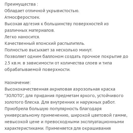
Преимущества :
Обладает отличной укрывистостью.
Атмосферостоек.
Высокая адгезия к большинству поверхностей из
различных материалов.
Легко наносится.
Качественный японский распылитель.
Полностью высыхает за несколько минут.
Позволяет одним баллоном создать прочное покрытие до
2.5 кв.м. в зависимости от количества слоев и типа
обрабатываемой поверхности.
Назначение:
Высококачественная акриловая аэрозольная краска
"ЗОЛОТО", для придания предметам яркого, устойчивого
золотого блеска. Для внутренних и наружных работ.
Приобрела большую популярность благодаря
универсальному применению, широкой цветовой гамме,
невысокой цене и превосходными эксплуатационными
характеристиками. Применяется для окрашивания