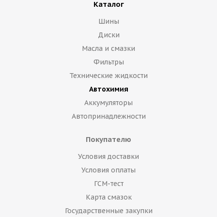
Каталог
Шины
Диски
Масла и смазки
Фильтры
Технические жидкости
Автохимия
Аккумуляторы
Автопринадлежности
Покупателю
Условия доставки
Условия оплаты
ГСМ-тест
Карта смазок
Государственные закупки