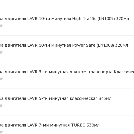
 двигателя LAVR 10-ти минутная High Traffic (LN1009) 320мл
 двигателя LAVR 10-ти минутная Power Safe (LN1008) 320мл
 двигателя LAVR 5-ти минутная для ком. транспорта Классиче
 двигателя LAVR 5-ти минутная классическая 345мл
а двигателя LAVR 7-ми минутная TURBO 330мл