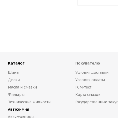
Каталог
Покупателю
Шины
Условия доставки
Диски
Условия оплаты
Масла и смазки
ГСМ-тест
Фильтры
Карта смазок
Технические жидкости
Государственные заку
Автохимия
Аккумуляторы