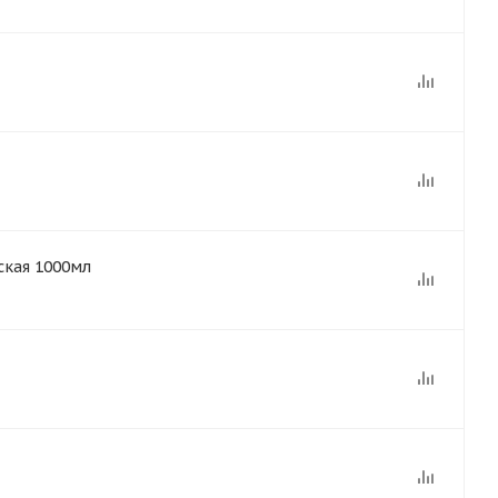
ская 1000мл