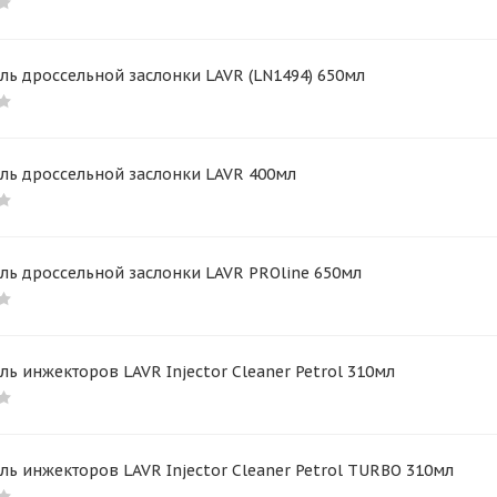
ль дроссельной заслонки LAVR (LN1494) 650мл
ль дроссельной заслонки LAVR 400мл
ль дроссельной заслонки LAVR PROline 650мл
ль инжекторов LAVR Injector Cleaner Petrol 310мл
ль инжекторов LAVR Injector Cleaner Petrol TURBO 310мл