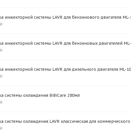
а инжекторной системы LAVR для бензинового двигателя ML-
а инжекторной системы LAVR для бензиновых двигателей ML-
а инжекторной системы LAVR для дизельного двигателя ML-1
а системы охлаждения BiBiCare 280мл
а системы охлаждения LAVR классическая для коммерческого 