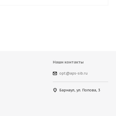
Наши контакты
opt@aps-sib.ru
Барнаул, ул. Попова, 3