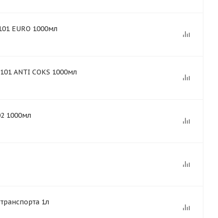
101 EURO 1000мл
101 ANTI COKS 1000мл
02 1000мл
транспорта 1л