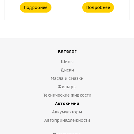
Подробнее
Подробнее
Каталог
Шины
Диски
Масла и смазки
Фильтры
Технические жидкости
Автохимия
Аккумуляторы
Автопринадлежности