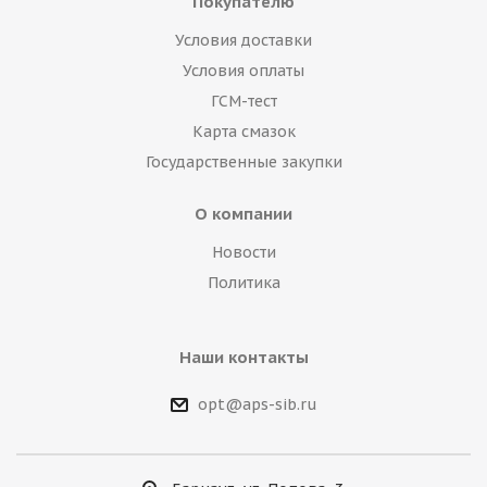
Покупателю
Условия доставки
Условия оплаты
ГСМ-тест
Карта смазок
Государственные закупки
О компании
Новости
Политика
Наши контакты
opt@aps-sib.ru