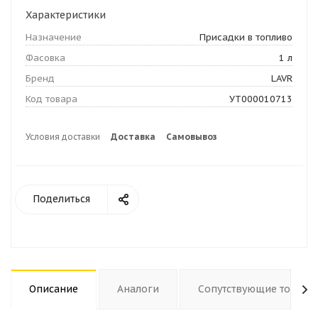
Характеристики
Назначение
Присадки в топливо
Фасовка
1 л
Бренд
LAVR
Код товара
УТ000010713
Условия доставки
Доставка
Самовывоз
Поделиться
Описание
Аналоги
Сопутствующие товары