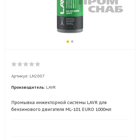
Артикул:
LN2007
Производитель:
LAVR
Промывка инжекторной системы LAVR для
бензинового двигателя ML-101 EURO 1000мл