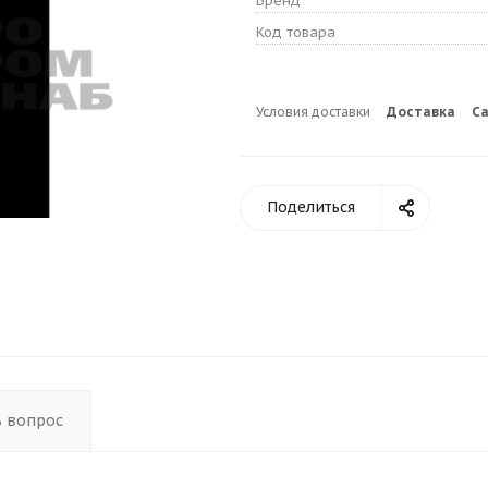
Бренд
Код товара
Условия доставки
Доставка
С
Поделиться
ь вопрос