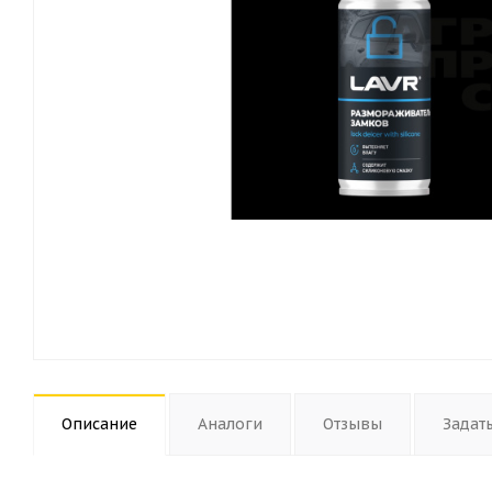
Описание
Аналоги
Отзывы
Задат