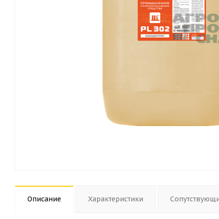
Описание
Характеристики
Сопутствующ