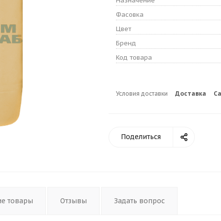
Назначение
Фасовка
Цвет
Бренд
Код товара
Условия доставки
Доставка
С
Поделиться
ие товары
Отзывы
Задать вопрос