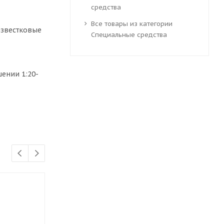
средства
Все товары из категории
известковые
Специальные средства
ении 1:20-