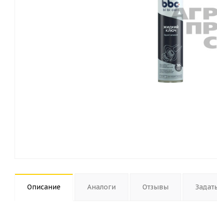
Описание
Аналоги
Отзывы
Задат