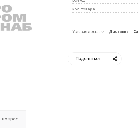
Бренд
Код товара
Условия доставки
Доставка
С
Поделиться
ь вопрос