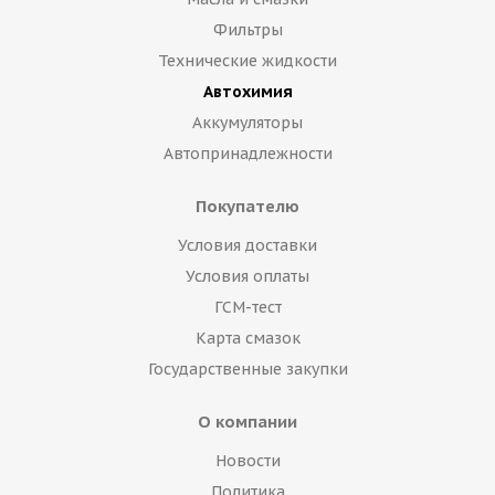
Фильтры
Технические жидкости
Автохимия
Аккумуляторы
Автопринадлежности
Покупателю
Условия доставки
Условия оплаты
ГСМ-тест
Карта смазок
Государственные закупки
О компании
Новости
Политика