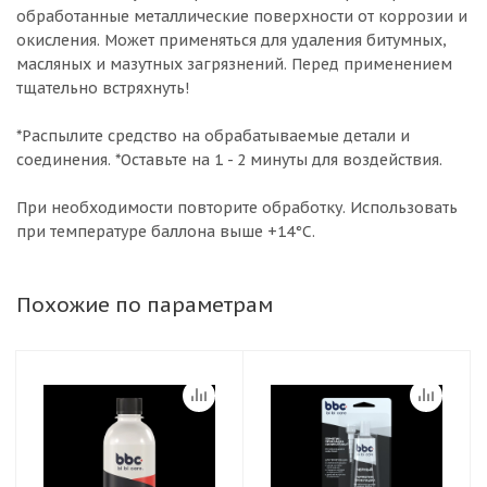
обработанные металлические поверхности от коррозии и
окисления. Может применяться для удаления битумных,
масляных и мазутных загрязнений. Перед применением
тщательно встряхнуть!
*Распылите средство на обрабатываемые детали и
соединения. *Оставьте на 1 - 2 минуты для воздействия.
При необходимости повторите обработку. Использовать
при температуре баллона выше +14°С.
Похожие по параметрам