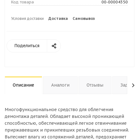
Код товара
00-00004350
Условия доставки
Доставка
Самовывоз
Поделиться
Описание
Аналоги
Отзывы
Задать 
Многофункциональное средство для облегчения
демонтажа деталей. Обладает высокой проникающей
способностью, обеспечивающей легкое отвинчивание
приржавевших и прикипевших резьбовых соединений.
Вытесняет влагу из сопряжений деталей, предохраняет