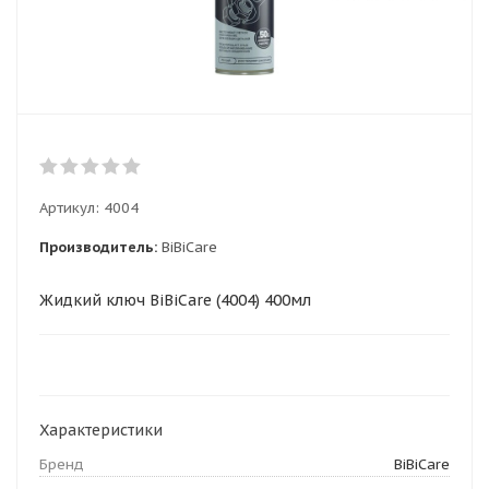
Артикул:
4004
Производитель:
BiBiCare
Жидкий ключ BiBiCare (4004) 400мл
Характеристики
Бренд
BiBiCare