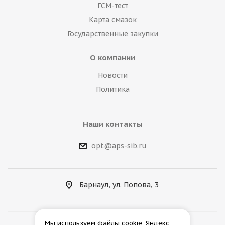
ГСМ-тест
Карта смазок
Государственные закупки
О компании
Новости
Политика
Наши контакты
opt@aps-sib.ru
Барнаул, ул. Попова, 3
Мы используем файлы cookie, Яндекс