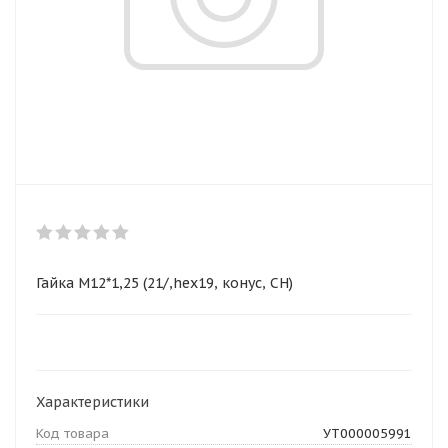
Гайка М12*1,25 (21/,hex19, конус, CH)
Характеристики
Код товара
УТ000005991