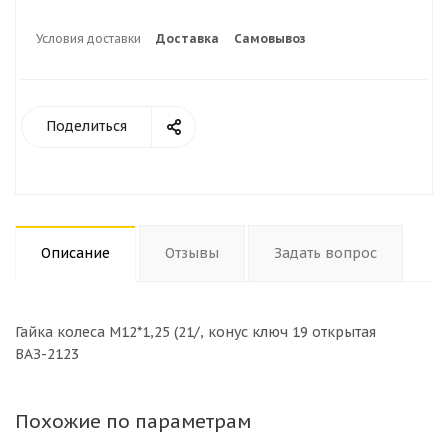
Условия доставки
Доставка
Самовывоз
Поделиться
Описание
Отзывы
Задать вопрос
Гайка колеса М12*1,25 (21/, конус ключ 19 открытая
ВАЗ-2123
Похожие по параметрам