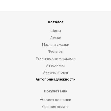
Каталог
Шины
Диски
Масла и смазки
Фильтры
Технические жидкости
Автохимия
Аккумуляторы
Автопринадлежности
Покупателю
Условия доставки
Условия оплаты