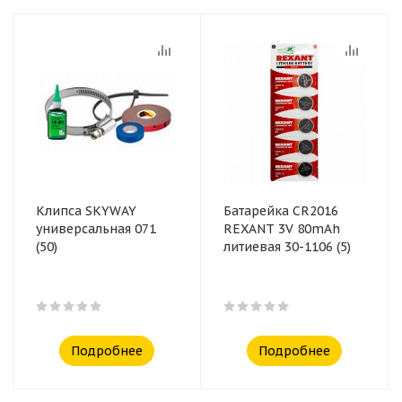
Клипса SKYWAY
Батарейка CR2016
универсальная 071
REXANT 3V 80mAh
(50)
литиевая 30-1106 (5)
Подробнее
Подробнее