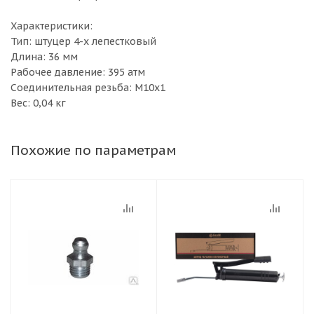
Характеристики:
Тип: штуцер 4-х лепестковый
Длина: 36 мм
Рабочее давление: 395 атм
Соединительная резьба: M10х1
Вес: 0,04 кг
Похожие по параметрам