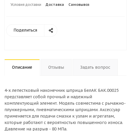
Условия доставки
Доставка
Самовывоз
Поделиться
Описание
Отзывы
Задать вопрос
4-х лепестковый наконечник шприца БелАК БАК.00025
представляет собой прочный и надежный
комплектующий элемент. Модель совместима с рычажно-
плунжерными, пневматическими шприцами. Аксессуар
применяется для подачи смазки к узлам и агрегатам,
которые работают с вероятностью повышенного износа.
Давление на разрыв - 80 МПа.