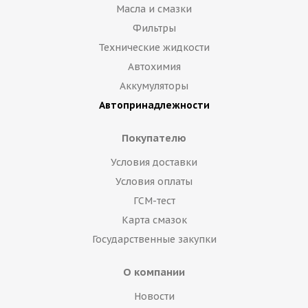
Масла и смазки
Фильтры
Технические жидкости
Автохимия
Аккумуляторы
Автопринадлежности
Покупателю
Условия доставки
Условия оплаты
ГСМ-тест
Карта смазок
Государственные закупки
О компании
Новости