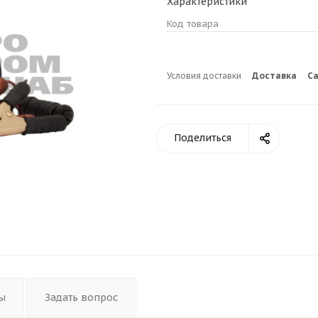
Характеристики
Код товара
Условия доставки
Доставка
С
Поделиться
ы
Задать вопрос