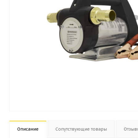
Описание
Сопутствующие товары
Отзыв