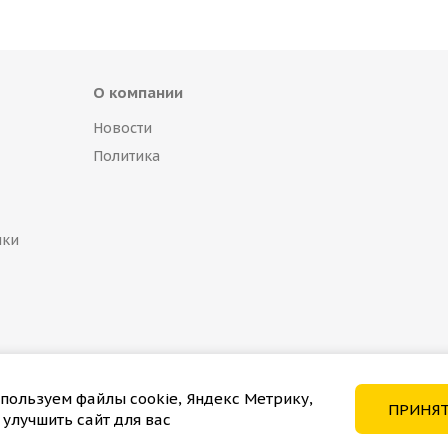
О компании
Новости
Политика
пки
пользуем файлы cookie, Яндекс Метрику,
ПРИНЯ
 улучшить сайт для вас