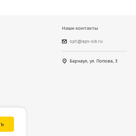
Наши контакты
opt@aps-sib.ru
Барнаул, ул. Попова, 3
ТЬ