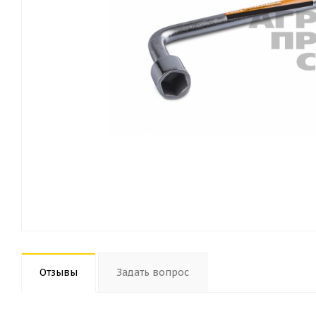
Отзывы
Задать вопрос