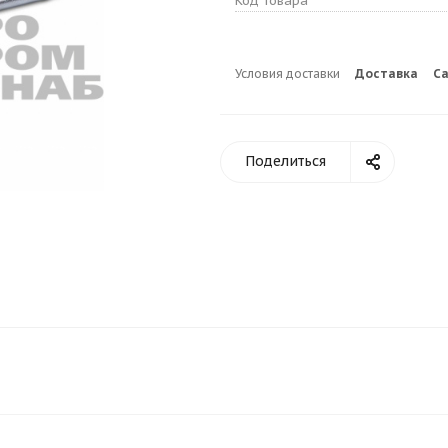
Код товара
Условия доставки
Доставка
С
Поделиться