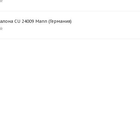
алона CU 24009 Mann (Германия)