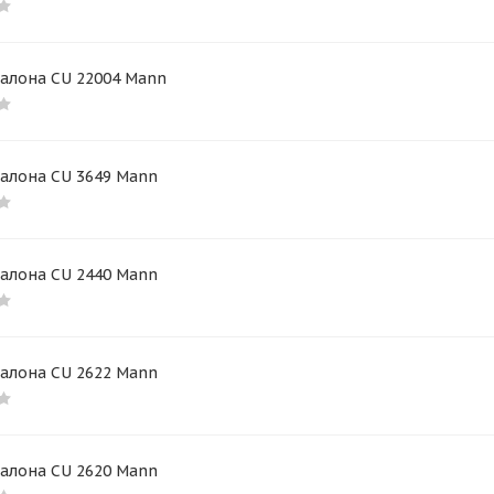
салона CU 22004 Mann
салона CU 3649 Mann
салона CU 2440 Mann
салона CU 2622 Mann
салона CU 2620 Mann