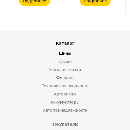
Подробнее
Подробнее
Каталог
Шины
Диски
Масла и смазки
Фильтры
Технические жидкости
Автохимия
Аккумуляторы
Автопринадлежности
Покупателю