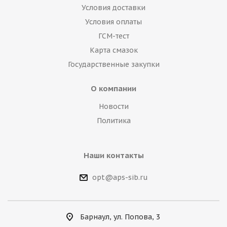
Условия доставки
Условия оплаты
ГСМ-тест
Карта смазок
Государственные закупки
О компании
Новости
Политика
Наши контакты
opt@aps-sib.ru
Барнаул, ул. Попова, 3