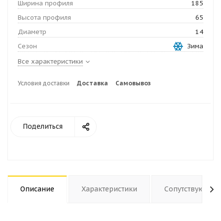
Ширина профиля
185
Высота профиля
65
Диаметр
14
Сезон
Зима
Все характеристики
Условия доставки
Доставка
Самовывоз
Поделиться
Описание
Характеристики
Сопутствующие