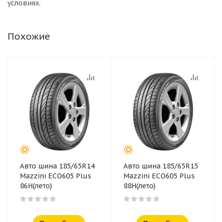
условиях.
Похожие
Авто шина 185/65R14
Авто шина 185/65R15
Mazzini ECO605 Plus
Mazzini ECO605 Plus
86H(лето)
88H(лето)