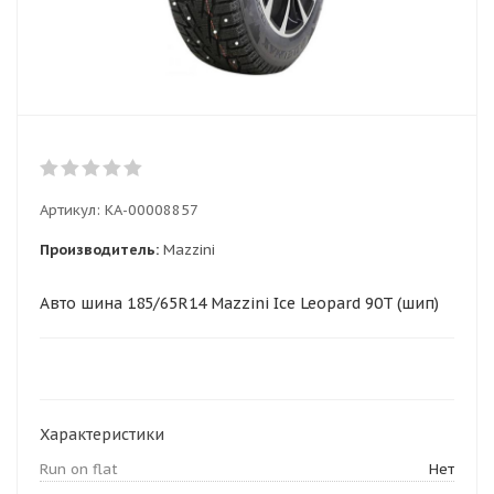
Артикул:
КА-00008857
Производитель:
Mazzini
Авто шина 185/65R14 Mazzini Ice Leopard 90T (шип)
Характеристики
Run on flat
Нет